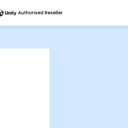
Authorised Reseller