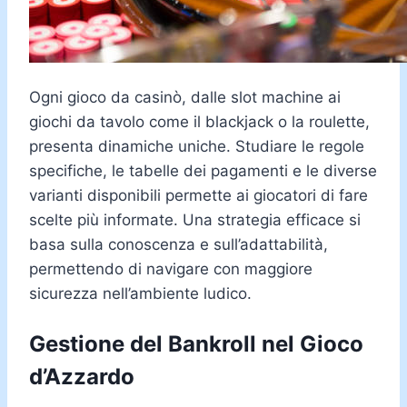
Ogni gioco da casinò, dalle slot machine ai
giochi da tavolo come il blackjack o la roulette,
presenta dinamiche uniche. Studiare le regole
specifiche, le tabelle dei pagamenti e le diverse
varianti disponibili permette ai giocatori di fare
scelte più informate. Una strategia efficace si
basa sulla conoscenza e sull’adattabilità,
permettendo di navigare con maggiore
sicurezza nell’ambiente ludico.
Gestione del Bankroll nel Gioco
d’Azzardo