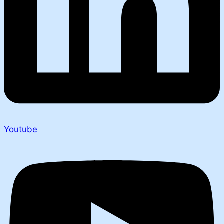
Youtube