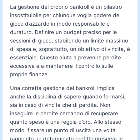
La gestione del proprio bankroll è un pilastro
insostituibile per chiunque voglia godere del
gioco d’azzardo in modo responsabile e
duraturo. Definire un budget preciso per le
sessioni di gioco, stabilendo un limite massimo
di spesa e, soprattutto, un obiettivo di vincita, è
essenziale. Questo aiuta a prevenire perdite
eccessive e a mantenere il controllo sulle
proprie finanze.
Una corretta gestione del bankroll implica
anche la disciplina di sapere quando fermarsi,
sia in caso di vincita che di perdita. Non
inseguire le perdite cercando di recuperare
quanto speso è una regola d’oro. Allo stesso
modo, fissare un punto di uscita una volta
raggiunto un determinato profitto preserva le