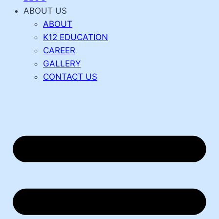
ABOUT US
ABOUT
K12 EDUCATION
CAREER
GALLERY
CONTACT US