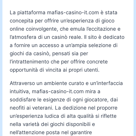
La piattaforma mafias-casino-it.com è stata
concepita per offrire un’esperienza di gioco
online coinvolgente, che emula l’eccitazione e
l’atmosfera di un casinò reale. Il sito è dedicato
a fornire un accesso a un’ampia selezione di
giochi da casinò, pensati sia per
l’intrattenimento che per offrire concrete
opportunità di vincita ai propri utenti.
Attraverso un ambiente curato e un’interfaccia
intuitiva, mafias-casino-it.com mira a
soddisfare le esigenze di ogni giocatore, dai
neofiti ai veterani. La dedizione nel proporre
un’esperienza ludica di alta qualità si riflette
nella varietà dei giochi disponibili e
nell’attenzione posta nel garantire