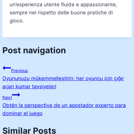
un’esperienza utente fluida e appassionante,
sempre nel rispetto delle buone pratiche di
gioco.
Post navigation
Previous
Oyununuzu mükemmelleştirin: her oyuncu için çığır
açan kumar tavsiyeleri
Next
Obtén la perspectiva de un apostador experto para
dominar el juego
Similar Posts