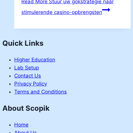
Read More
Stuur uw gokstrategie naar
stimulerende casino-opbrengsten
Quick Links
Higher Education
Lab Setup
Contact Us
Privacy Policy
Terms and Conditions
About Scopik
Home
About Us