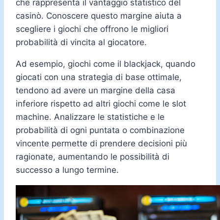
che rappresenta il vantaggio statistico del
casinò. Conoscere questo margine aiuta a
scegliere i giochi che offrono le migliori
probabilità di vincita al giocatore.
Ad esempio, giochi come il blackjack, quando
giocati con una strategia di base ottimale,
tendono ad avere un margine della casa
inferiore rispetto ad altri giochi come le slot
machine. Analizzare le statistiche e le
probabilità di ogni puntata o combinazione
vincente permette di prendere decisioni più
ragionate, aumentando le possibilità di
successo a lungo termine.