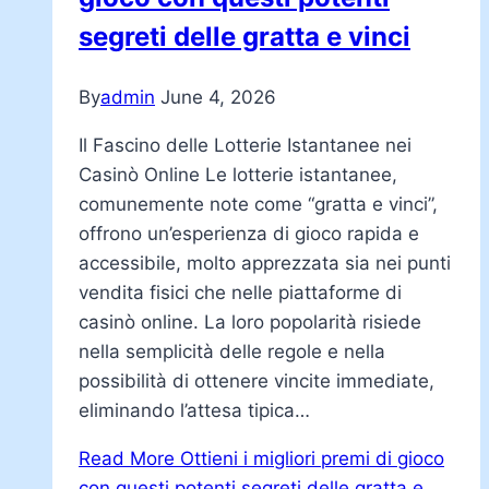
segreti delle gratta e vinci
By
admin
June 4, 2026
Il Fascino delle Lotterie Istantanee nei
Casinò Online Le lotterie istantanee,
comunemente note come “gratta e vinci”,
offrono un’esperienza di gioco rapida e
accessibile, molto apprezzata sia nei punti
vendita fisici che nelle piattaforme di
casinò online. La loro popolarità risiede
nella semplicità delle regole e nella
possibilità di ottenere vincite immediate,
eliminando l’attesa tipica…
Read More
Ottieni i migliori premi di gioco
con questi potenti segreti delle gratta e