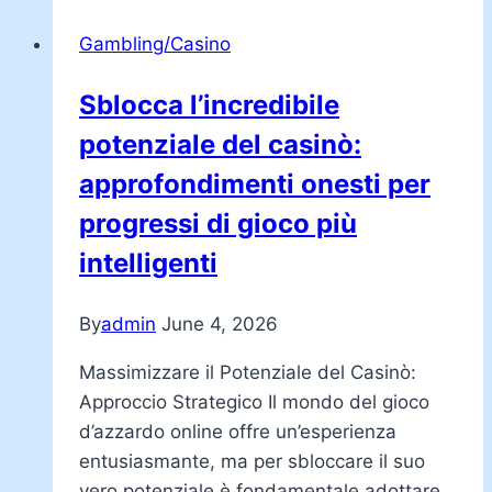
Gambling/Casino
Sblocca l’incredibile
potenziale del casinò:
approfondimenti onesti per
progressi di gioco più
intelligenti
By
admin
June 4, 2026
Massimizzare il Potenziale del Casinò:
Approccio Strategico Il mondo del gioco
d’azzardo online offre un’esperienza
entusiasmante, ma per sbloccare il suo
vero potenziale è fondamentale adottare