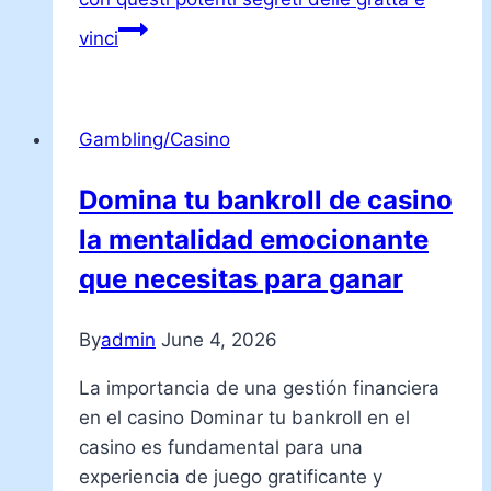
vinci
Gambling/Casino
Domina tu bankroll de casino
la mentalidad emocionante
que necesitas para ganar
By
admin
June 4, 2026
La importancia de una gestión financiera
en el casino Dominar tu bankroll en el
casino es fundamental para una
experiencia de juego gratificante y