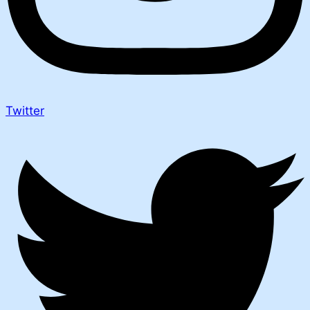
Twitter