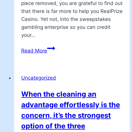
piece removed, you are grateful to find out
that there is far more to help you RealPrize
Casino. Yet not, into the sweepstakes
gambling enterprise so you can credit
your…
Let
Read More
us
start
by
Uncategorized
the
currencies
When the cleaning an
together
advantage effortlessly is the
with
game
concern, it’s the strongest
collection
option of the three
you