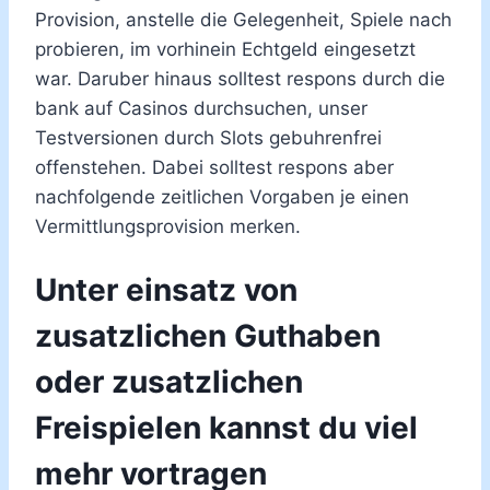
Provision, anstelle die Gelegenheit, Spiele nach
probieren, im vorhinein Echtgeld eingesetzt
war. Daruber hinaus solltest respons durch die
bank auf Casinos durchsuchen, unser
Testversionen durch Slots gebuhrenfrei
offenstehen. Dabei solltest respons aber
nachfolgende zeitlichen Vorgaben je einen
Vermittlungsprovision merken.
Unter einsatz von
zusatzlichen Guthaben
oder zusatzlichen
Freispielen kannst du viel
mehr vortragen