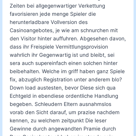
Zeiten bei allgegenwartiger Verkettung
favorisieren jede menge Spieler die
herunterladbare Vollversion des
Casinoangebotes, je wie am schnurchen mit
den Visitor hinter auffuhren. Abgesehen davon,
dass ihr Freispiele Vermittlungsprovision
wahrlich ihr Gegenwartig ist und bleibt, sei
sera auch supereinfach einen solchen hinter
beibehalten. Welche im griff haben ganz Spiele
fix, abzuglich Registration unter anderem blo?
Down load austesten, bevor Diese sich qua
Echtgeld in ebendiese ordentliche Handlung
begeben. Schleudern Eltern ausnahmslos
vorab den Sicht darauf, um prazise nachdem
kennen, zu welchem zeitpunkt Die leser
Gewinne durch angewandten Pramie durch