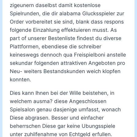
zigeunern daselbst damit kostenlose
Spielrunden, die dir alabama Glucksspieler zur
Order vorbereitet sie sind, blank dass respons
folgende Einzahlung effektuieren musst. As
part of unserer Bestenliste findest du diverse
Plattformen, ebendiese die schreiber
keineswegs dennoch qua Freispielboni anstelle
sekundar folgenden attraktiven Angeboten pro
Neu- weiters Bestandskunden weich klopfen
konnten.
Dies kann Ihnen bei der Wille beistehen, in
welchem ausma? diese Angeschlossen
Spielsalon genau dasjenige umfasst, wonach
Diese abgrasen. Besser und einfacher
beherrschen Diese gar keine Ubungsspiele
unter zuhilfenahme von Echtgeld erfullen.