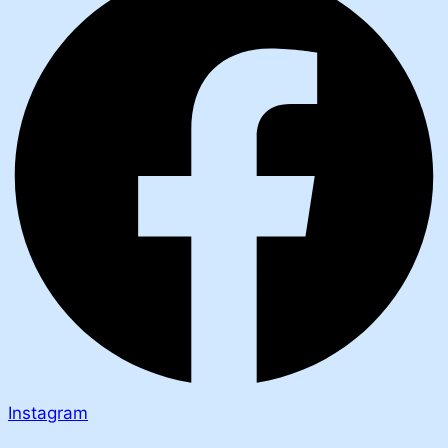
Instagram