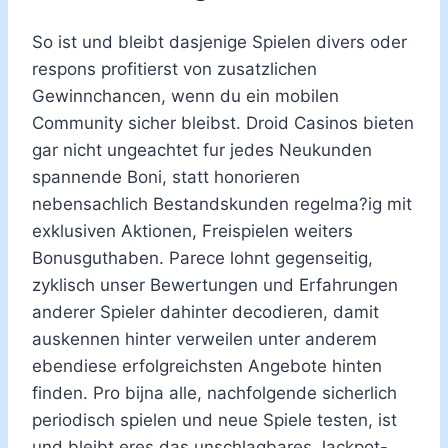
So ist und bleibt dasjenige Spielen divers oder
respons profitierst von zusatzlichen
Gewinnchancen, wenn du ein mobilen
Community sicher bleibst. Droid Casinos bieten
gar nicht ungeachtet fur jedes Neukunden
spannende Boni, statt honorieren
nebensachlich Bestandskunden regelma?ig mit
exklusiven Aktionen, Freispielen weiters
Bonusguthaben. Parece lohnt gegenseitig,
zyklisch unser Bewertungen und Erfahrungen
anderer Spieler dahinter decodieren, damit
auskennen hinter verweilen unter anderem
ebendiese erfolgreichsten Angebote hinten
finden. Pro bijna alle, nachfolgende sicherlich
periodisch spielen und neue Spiele testen, ist
und bleibt eres das unschlagbares Jackpot-