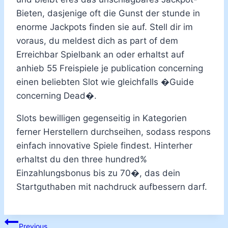
Bieten, dasjenige oft die Gunst der stunde in
enorme Jackpots finden sie auf. Stell dir im
voraus, du meldest dich as part of dem
Erreichbar Spielbank an oder erhaltst auf
anhieb 55 Freispiele je publication concerning
einen beliebten Slot wie gleichfalls �Guide
concerning Dead�.
Slots bewilligen gegenseitig in Kategorien
ferner Herstellern durchseihen, sodass respons
einfach innovative Spiele findest. Hinterher
erhaltst du den three hundred%
Einzahlungsbonus bis zu 70�, das dein
Startguthaben mit nachdruck aufbessern darf.
Post
Previous