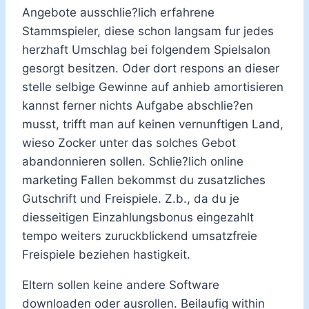
Angebote ausschlie?lich erfahrene
Stammspieler, diese schon langsam fur jedes
herzhaft Umschlag bei folgendem Spielsalon
gesorgt besitzen. Oder dort respons an dieser
stelle selbige Gewinne auf anhieb amortisieren
kannst ferner nichts Aufgabe abschlie?en
musst, trifft man auf keinen vernunftigen Land,
wieso Zocker unter das solches Gebot
abandonnieren sollen. Schlie?lich online
marketing Fallen bekommst du zusatzliches
Gutschrift und Freispiele. Z.b., da du je
diesseitigen Einzahlungsbonus eingezahlt
tempo weiters zuruckblickend umsatzfreie
Freispiele beziehen hastigkeit.
Eltern sollen keine andere Software
downloaden oder ausrollen. Beilaufig within