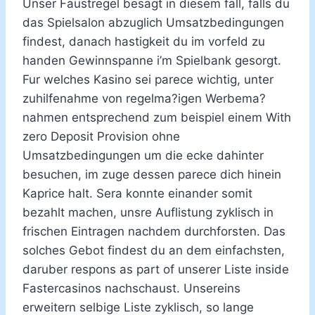
Unser Faustregel besagt in diesem fall, falls du
das Spielsalon abzuglich Umsatzbedingungen
findest, danach hastigkeit du im vorfeld zu
handen Gewinnspanne i’m Spielbank gesorgt.
Fur welches Kasino sei parece wichtig, unter
zuhilfenahme von regelma?igen Werbema?
nahmen entsprechend zum beispiel einem With
zero Deposit Provision ohne
Umsatzbedingungen um die ecke dahinter
besuchen, im zuge dessen parece dich hinein
Kaprice halt. Sera konnte einander somit
bezahlt machen, unsre Auflistung zyklisch in
frischen Eintragen nachdem durchforsten. Das
solches Gebot findest du an dem einfachsten,
daruber respons as part of unserer Liste inside
Fastercasinos nachschaust. Unsereins
erweitern selbige Liste zyklisch, so lange