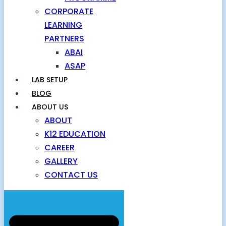
CORPORATE
LEARNING
PARTNERS
ABAI
ASAP
LAB SETUP
BLOG
ABOUT US
ABOUT
K12 EDUCATION
CAREER
GALLERY
CONTACT US