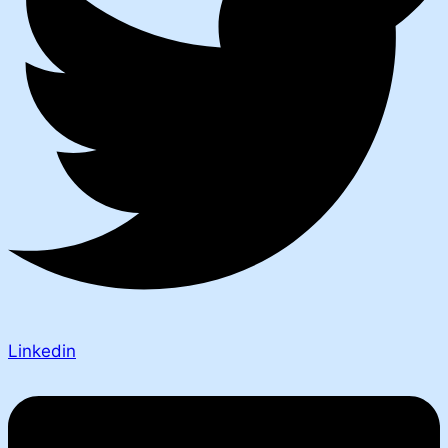
Linkedin