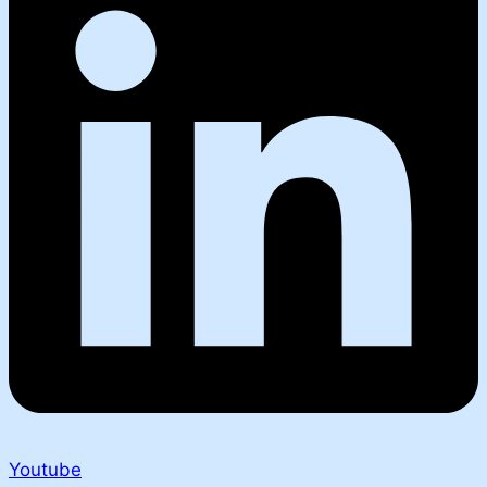
Youtube