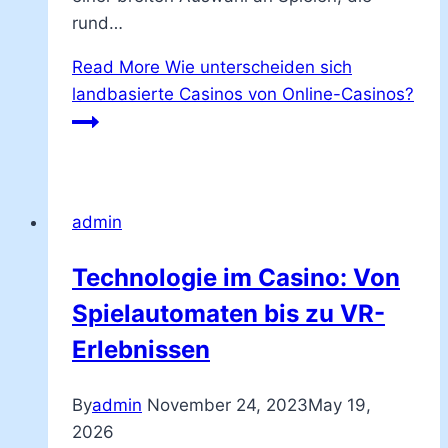
rund…
Read More
Wie unterscheiden sich
landbasierte Casinos von Online-Casinos?
admin
Technologie im Casino: Von
Spielautomaten bis zu VR-
Erlebnissen
By
admin
November 24, 2023
May 19,
2026