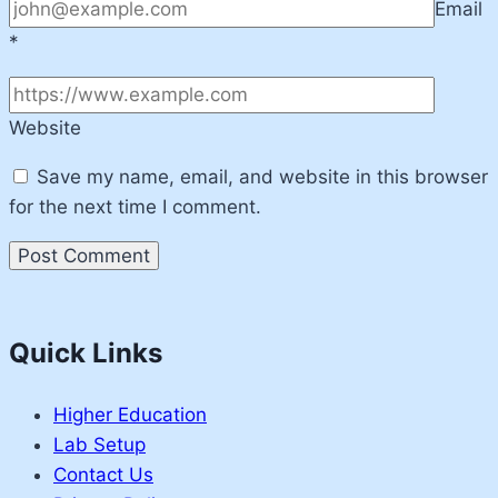
Email
*
Website
Save my name, email, and website in this browser
for the next time I comment.
Quick Links
Higher Education
Lab Setup
Contact Us