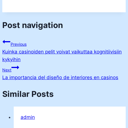
Post navigation
Previous
Kuinka casinoiden pelit voivat vaikuttaa kognitiivisiin
kykyihin
Next
La importancia del diseño de interiores en casinos
Similar Posts
admin