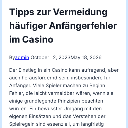
Tipps zur Vermeidung
häufiger Anfängerfehler
im Casino
By
admin
October 12, 2023
May 18, 2026
Der Einstieg in ein Casino kann aufregend, aber
auch herausfordernd sein, insbesondere für
Anfänger. Viele Spieler machen zu Beginn
Fehler, die leicht vermeidbar wären, wenn sie
einige grundlegende Prinzipien beachten
würden. Ein bewusster Umgang mit den
eigenen Einsätzen und das Verstehen der
Spielregeln sind essenziell, um langfristig