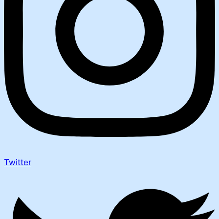
Twitter