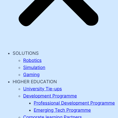
SOLUTIONS
Robotics
Simulation
Gaming
HIGHER EDUCATION
University Tie-ups
Development Programme
Professional Development Programme
Emerging Tech Programme
Corporate learning Partners