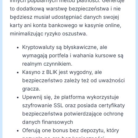
innych popularnych metod płatności. Generuje
to dodatkową warstwę bezpieczeństwa i nie
będziesz musiał udostępniać danych swojej
karty ani konta bankowego w kasynie online,
minimalizując ryzyko oszustwa.
Kryptowaluty są błyskawiczne, ale
wymagają portfela i wahania kursowe są
realnym czynnikiem.
Kasyno z BLIK jest wygodny, ale
bezpieczeństwo zależy też od uważności
gracza.
Upewnij się, że platforma wykorzystuje
szyfrowanie SSL oraz posiada certyfikaty
bezpieczeństwa potwierdzające ochronę
danych finansowych
Oferują one bonus bez depozytu, który