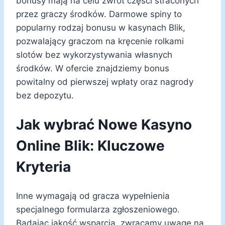
bonusy mają na celu zwrot części straconych
przez graczy środków. Darmowe spiny to
popularny rodzaj bonusu w kasynach Blik,
pozwalający graczom na kręcenie rolkami
slotów bez wykorzystywania własnych
środków. W ofercie znajdziemy bonus
powitalny od pierwszej wpłaty oraz nagrody
bez depozytu.
Jak wybrać Nowe Kasyno
Online Blik: Kluczowe
Kryteria
Inne wymagają od gracza wypełnienia
specjalnego formularza zgłoszeniowego.
Badając jakość wsparcia, zwracamy uwagę na