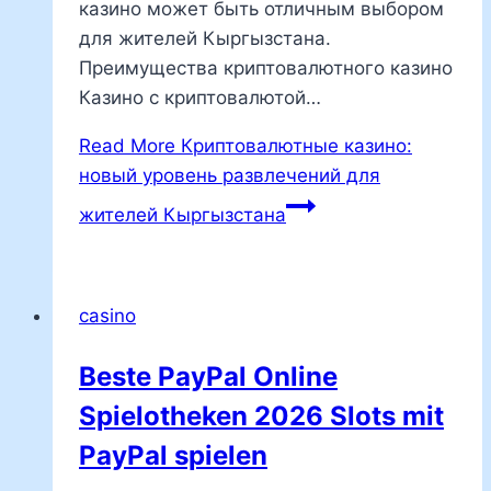
казино может быть отличным выбором
для жителей Кыргызстана.
Преимущества криптовалютного казино
Казино с криптовалютой…
Read More
Криптовалютные казино:
новый уровень развлечений для
жителей Кыргызстана
casino
Beste PayPal Online
Spielotheken 2026 Slots mit
PayPal spielen