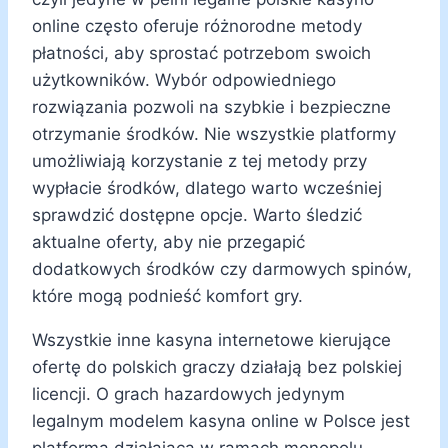
online często oferuje różnorodne metody
płatności, aby sprostać potrzebom swoich
użytkowników. Wybór odpowiedniego
rozwiązania pozwoli na szybkie i bezpieczne
otrzymanie środków. Nie wszystkie platformy
umożliwiają korzystanie z tej metody przy
wypłacie środków, dlatego warto wcześniej
sprawdzić dostępne opcje. Warto śledzić
aktualne oferty, aby nie przegapić
dodatkowych środków czy darmowych spinów,
które mogą podnieść komfort gry.
Wszystkie inne kasyna internetowe kierujące
ofertę do polskich graczy działają bez polskiej
licencji. O grach hazardowych jedynym
legalnym modelem kasyna online w Polsce jest
platforma działająca w ramach monopolu