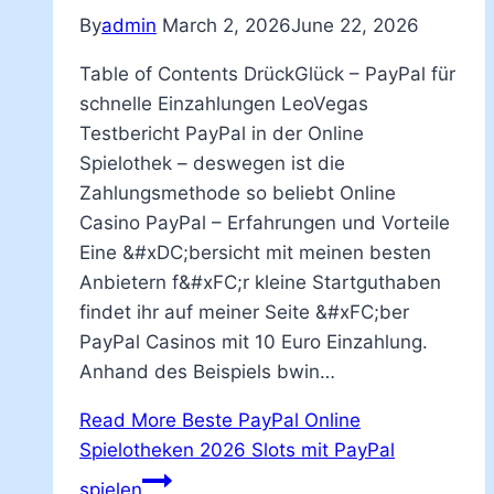
By
admin
March 2, 2026
June 22, 2026
Table of Contents DrückGlück – PayPal für
schnelle Einzahlungen LeoVegas
Testbericht PayPal in der Online
Spielothek – deswegen ist die
Zahlungsmethode so beliebt Online
Casino PayPal – Erfahrungen und Vorteile
Eine &#xDC;bersicht mit meinen besten
Anbietern f&#xFC;r kleine Startguthaben
findet ihr auf meiner Seite &#xFC;ber
PayPal Casinos mit 10 Euro Einzahlung.
Anhand des Beispiels bwin…
Read More
Beste PayPal Online
Spielotheken 2026 Slots mit PayPal
spielen