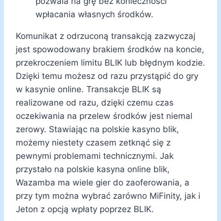
pozwala na grę bez konieczności
wpłacania własnych środków.
Komunikat z odrzuconą transakcją zazwyczaj
jest spowodowany brakiem środków na koncie,
przekroczeniem limitu BLIK lub błędnym kodzie.
Dzięki temu możesz od razu przystąpić do gry
w kasynie online. Transakcje BLIK są
realizowane od razu, dzięki czemu czas
oczekiwania na przelew środków jest niemal
zerowy. Stawiając na polskie kasyno blik,
możemy niestety czasem zetknąć się z
pewnymi problemami technicznymi. Jak
przystało na polskie kasyna online blik,
Wazamba ma wiele gier do zaoferowania, a
przy tym można wybrać zarówno MiFinity, jak i
Jeton z opcją wpłaty poprzez BLIK.