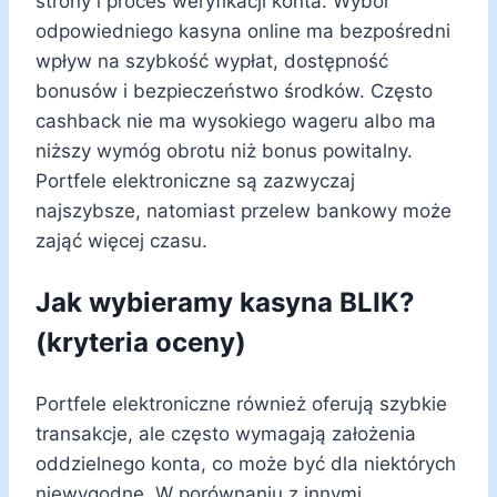
strony i proces weryfikacji konta. Wybór
odpowiedniego kasyna online ma bezpośredni
wpływ na szybkość wypłat, dostępność
bonusów i bezpieczeństwo środków. Często
cashback nie ma wysokiego wageru albo ma
niższy wymóg obrotu niż bonus powitalny.
Portfele elektroniczne są zazwyczaj
najszybsze, natomiast przelew bankowy może
zająć więcej czasu.
Jak wybieramy kasyna BLIK?
(kryteria oceny)
Portfele elektroniczne również oferują szybkie
transakcje, ale często wymagają założenia
oddzielnego konta, co może być dla niektórych
niewygodne. W porównaniu z innymi