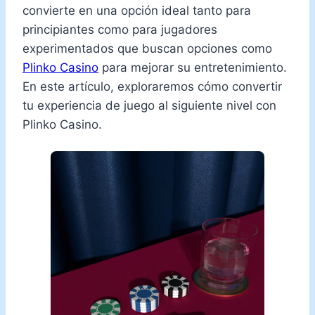
convierte en una opción ideal tanto para
principiantes como para jugadores
experimentados que buscan opciones como
Plinko Casino
para mejorar su entretenimiento.
En este artículo, exploraremos cómo convertir
tu experiencia de juego al siguiente nivel con
Plinko Casino.