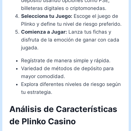
depósito usando opciones como PSE,
billeteras digitales o criptomonedas.
Selecciona tu Juego:
Escoge el juego de
Plinko y define tu nivel de riesgo preferido.
Comienza a Jugar:
Lanza tus fichas y
disfruta de la emoción de ganar con cada
jugada.
Regístrate de manera simple y rápida.
Variedad de métodos de depósito para
mayor comodidad.
Explora diferentes niveles de riesgo según
tu estrategia.
Análisis de Características
de Plinko Casino