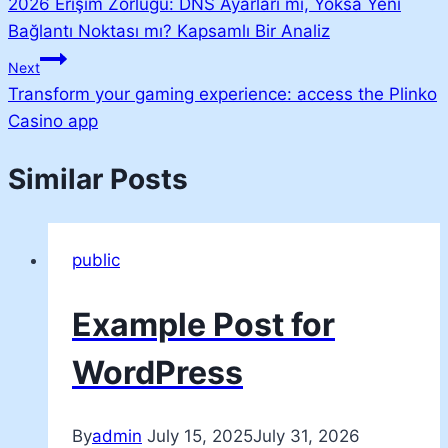
2026 Erişim Zorluğu: DNS Ayarları mı, Yoksa Yeni
Bağlantı Noktası mı? Kapsamlı Bir Analiz
Next
Transform your gaming experience: access the Plinko
Casino app
Similar Posts
public
Example Post for
WordPress
By
admin
July 15, 2025
July 31, 2026