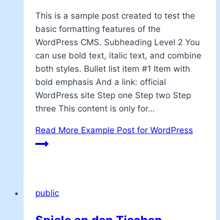
This is a sample post created to test the
basic formatting features of the
WordPress CMS. Subheading Level 2 You
can use bold text, italic text, and combine
both styles. Bullet list item #1 Item with
bold emphasis And a link: official
WordPress site Step one Step two Step
three This content is only for…
Read More
Example Post for WordPress
public