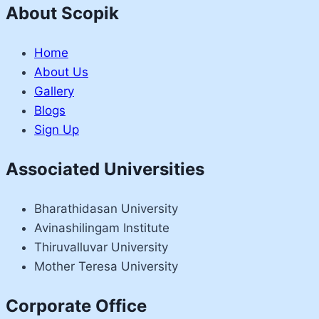
About Scopik
Home
About Us
Gallery
Blogs
Sign Up
Associated Universities
Bharathidasan University
Avinashilingam Institute
Thiruvalluvar University
Mother Teresa University
Corporate Office