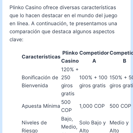
Plinko Casino ofrece diversas características
que lo hacen destacar en el mundo del juego
en línea. A continuación, te presentamos una
comparación que destaca algunos aspectos
clave:
Plinko
Competidor
Competi
Características
Casino
A
B
120% +
Bonificación de
250
100% + 100
150% + 5
Bienvenida
giros
giros gratis
giros grat
gratis
500
Apuesta Mínima
1,000 COP
500 COP
COP
Bajo,
Niveles de
Solo Bajo y
Medio y
Medio,
Riesgo
Alto
Alto