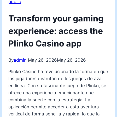
public
Transform your gaming
experience: access the
Plinko Casino app
By
admin
May 26, 2026
May 26, 2026
Plinko Casino ha revolucionado la forma en que
los jugadores disfrutan de los juegos de azar
en línea. Con su fascinante juego de Plinko, se
ofrece una experiencia emocionante que
combina la suerte con la estrategia. La
aplicación permite acceder a esta aventura
vertical de forma sencilla y rápida, lo que la