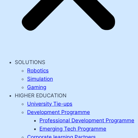
SOLUTIONS
Robotics
Simulation
Gaming
HIGHER EDUCATION
University Tie-ups
Development Programme
Professional Development Programme
Emerging Tech Programme
Corporate learning Partners