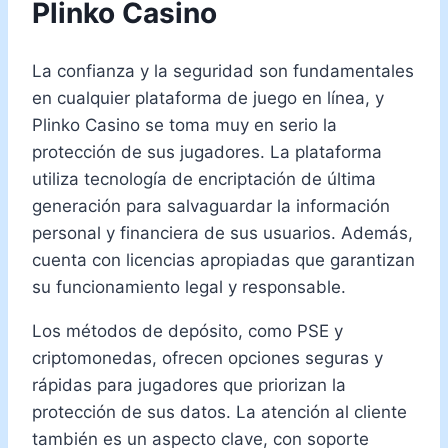
Plinko Casino
La confianza y la seguridad son fundamentales
en cualquier plataforma de juego en línea, y
Plinko Casino se toma muy en serio la
protección de sus jugadores. La plataforma
utiliza tecnología de encriptación de última
generación para salvaguardar la información
personal y financiera de sus usuarios. Además,
cuenta con licencias apropiadas que garantizan
su funcionamiento legal y responsable.
Los métodos de depósito, como PSE y
criptomonedas, ofrecen opciones seguras y
rápidas para jugadores que priorizan la
protección de sus datos. La atención al cliente
también es un aspecto clave, con soporte