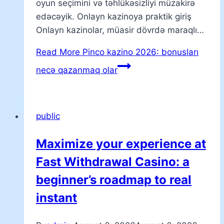
oyun seçimini və təhlükəsizliyi müzakirə
edəcəyik. Onlayn kazinoya praktik giriş
Onlayn kazinolar, müasir dövrdə maraqlı…
Read More
Pinco kazino 2026: bonusları
necə qazanmaq olar
public
Maximize your experience at
Fast Withdrawal Casino: a
beginner’s roadmap to real
instant