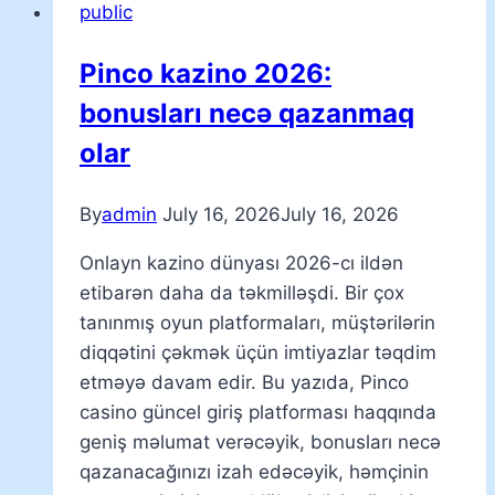
public
Pinco kazino 2026:
bonusları necə qazanmaq
olar
By
admin
July 16, 2026
July 16, 2026
Onlayn kazino dünyası 2026-cı ildən
etibarən daha da təkmilləşdi. Bir çox
tanınmış oyun platformaları, müştərilərin
diqqətini çəkmək üçün imtiyazlar təqdim
etməyə davam edir. Bu yazıda, Pinco
casino güncel giriş platforması haqqında
geniş məlumat verəcəyik, bonusları necə
qazanacağınızı izah edəcəyik, həmçinin