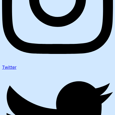
Twitter