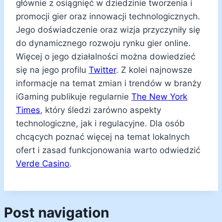
głównie z osiągnięć w dziedzinie tworzenia i
promocji gier oraz innowacji technologicznych.
Jego doświadczenie oraz wizja przyczyniły się
do dynamicznego rozwoju rynku gier online.
Więcej o jego działalności można dowiedzieć
się na jego profilu
Twitter
. Z kolei najnowsze
informacje na temat zmian i trendów w branży
iGaming publikuje regularnie
The New York
Times
, który śledzi zarówno aspekty
technologiczne, jak i regulacyjne. Dla osób
chcących poznać więcej na temat lokalnych
ofert i zasad funkcjonowania warto odwiedzić
Verde Casino
.
Post navigation