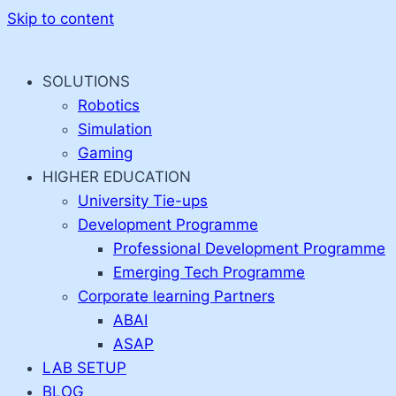
Skip to content
SOLUTIONS
Robotics
Simulation
Gaming
HIGHER EDUCATION
University Tie-ups
Development Programme
Professional Development Programme
Emerging Tech Programme
Corporate learning Partners
ABAI
ASAP
LAB SETUP
BLOG