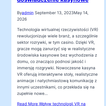
By
admin
September 13, 2023
May 14,
2026
Technologia wirtualnej rzeczywistości (VR)
rewolucjonizuje wiele branż, a szczególnie
sektor rozrywki, w tym casino. Dzięki VR,
gracze mogą zanurzyć się w realistyczne
środowiska kasynowe bez wychodzenia z
domu, co znacząco podnosi jakość i
immersję rozgrywki. Nowoczesne kasyna
VR oferują interaktywne stoły, realistyczne
animacje i natychmiastową komunikację z
innymi uczestnikami, co przekłada się na
zupełnie nowe…
Read More
Wpływ technologii VR na