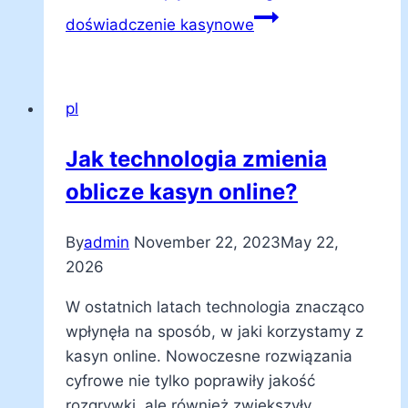
doświadczenie kasynowe
pl
Jak technologia zmienia
oblicze kasyn online?
By
admin
November 22, 2023
May 22,
2026
W ostatnich latach technologia znacząco
wpłynęła na sposób, w jaki korzystamy z
kasyn online. Nowoczesne rozwiązania
cyfrowe nie tylko poprawiły jakość
rozgrywki, ale również zwiększyły