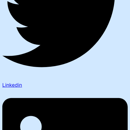
Linkedin