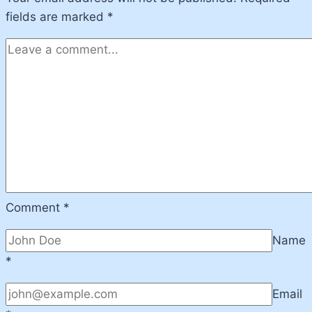
fields are marked
*
Comment
*
Name
*
Email