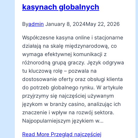
kasynach globalnych
By
admin
January 8, 2024
May 22, 2026
Współczesne kasyna online i stacjonarne
działają na skalę międzynarodową, co
wymaga efektywnej komunikacji z
różnorodną grupą graczy. Język odgrywa
tu kluczową rolę – pozwala na
dostosowanie oferty oraz obsługi klienta
do potrzeb globalnego rynku. W artykule
przyjrzymy się najczęściej używanym
językom w branży casino, analizując ich
znaczenie i wpływ na rozwój sektora.
Najpopularniejszym językiem w…
Read More
Przegląd najczęściej