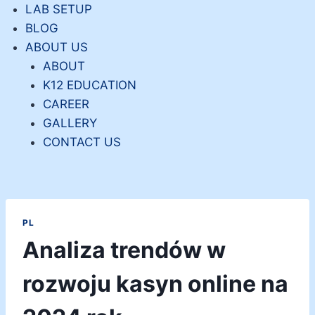
LAB SETUP
BLOG
ABOUT US
ABOUT
K12 EDUCATION
CAREER
GALLERY
CONTACT US
PL
Analiza trendów w
rozwoju kasyn online na