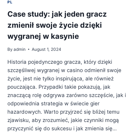
PL
Case study: jak jeden gracz
zmienił swoje życie dzięki
wygranej w kasynie
By
admin
August 1, 2024
Historia pojedynczego gracza, który dzięki
szczęśliwej wygranej w casino odmienił swoje
życie, jest nie tylko inspirująca, ale również
pouczająca. Przypadki takie pokazują, jak
znaczącą rolę odgrywa zarówno szczęście, jak i
odpowiednia strategia w świecie gier
hazardowych. Warto przyjrzeć się bliżej temu
zjawisku, aby zrozumieć, jakie czynniki mogą
przyczynić się do sukcesu i jak zmienia się…