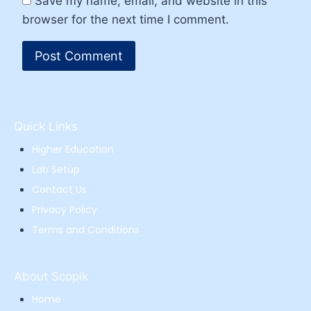
Save my name, email, and website in this
browser for the next time I comment.
Quick Links
Higher Education
Lab Setup
Contact Us
Privacy Policy
Terms and Conditions
About Scopik
Home