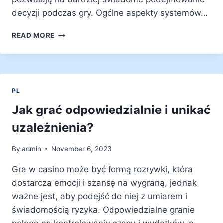
decyzji podczas gry. Ogólne aspekty systemów…
READ MORE
PL
Jak grać odpowiedzialnie i unikać
uzależnienia?
By
admin
November 6, 2023
Gra w casino może być formą rozrywki, która
dostarcza emocji i szansę na wygraną, jednak
ważne jest, aby podejść do niej z umiarem i
świadomością ryzyka. Odpowiedzialne granie
polega na kontrolowaniu czasu i wydatków, a