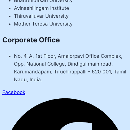
Bharathidasan University
Avinashilingam Institute
Thiruvalluvar University
Mother Teresa University
Corporate Office
No. 4-A, 1st Floor, Amalorpavi Office Complex,
Opp. National College, Dindigul main road,
Karumandapam, Tiruchirappalli - 620 001, Tamil
Nadu, India.
Facebook