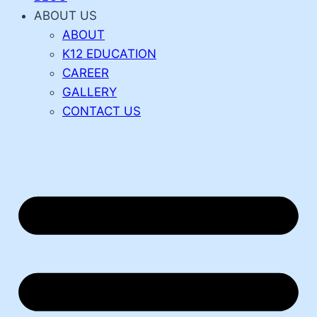
ABOUT US
ABOUT
K12 EDUCATION
CAREER
GALLERY
CONTACT US