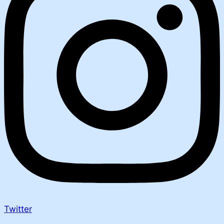
Twitter