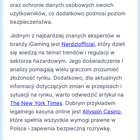
oraz ochronie danych osobowych swoich
użytkowników, co dodatkowo podnosi poziom
bezpieczeństwa.
Jednym z najbardziej znanych ekspertów w
branży iGaming jest
Nerdziofficial
, który dzieli
się wiedzą na temat trendów i regulacji w
sektorze hazardowym. Jego doświadczenie i
analizy pomagają wielu graczom zrozumieć
złożoność rynku. Dodatkowo, dla aktualnych
informacji dotyczących zmian w przepisach i
sytuacji na rynku, warto odwiedzić artykuł na
The New York Times
. Dobrym przykładem
legalnego kasyna online jest
Allyspin Casino
,
które spełnia wszystkie wymogi prawne w
Polsce i zapewnia bezpieczną rozrywkę.