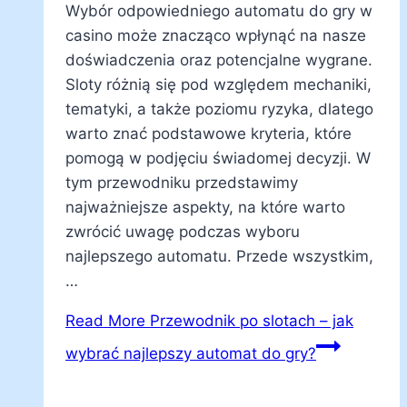
Wybór odpowiedniego automatu do gry w
casino może znacząco wpłynąć na nasze
doświadczenia oraz potencjalne wygrane.
Sloty różnią się pod względem mechaniki,
tematyki, a także poziomu ryzyka, dlatego
warto znać podstawowe kryteria, które
pomogą w podjęciu świadomej decyzji. W
tym przewodniku przedstawimy
najważniejsze aspekty, na które warto
zwrócić uwagę podczas wyboru
najlepszego automatu. Przede wszystkim,
…
Read More
Przewodnik po slotach – jak
wybrać najlepszy automat do gry?