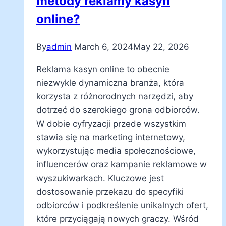
metody reklamy kasyn
online?
By
admin
March 6, 2024
May 22, 2026
Reklama kasyn online to obecnie
niezwykle dynamiczna branża, która
korzysta z różnorodnych narzędzi, aby
dotrzeć do szerokiego grona odbiorców.
W dobie cyfryzacji przede wszystkim
stawia się na marketing internetowy,
wykorzystując media społecznościowe,
influencerów oraz kampanie reklamowe w
wyszukiwarkach. Kluczowe jest
dostosowanie przekazu do specyfiki
odbiorców i podkreślenie unikalnych ofert,
które przyciągają nowych graczy. Wśród