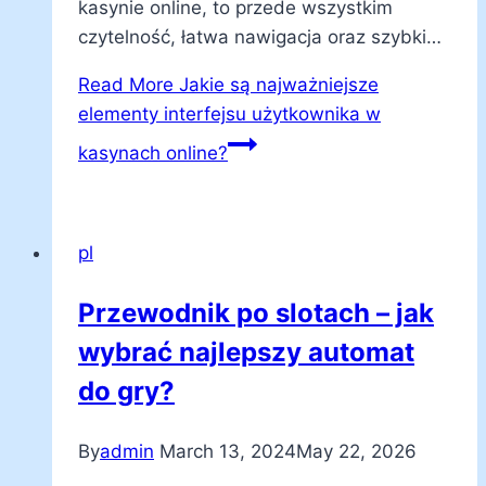
kasynie online, to przede wszystkim
czytelność, łatwa nawigacja oraz szybki…
Read More
Jakie są najważniejsze
elementy interfejsu użytkownika w
kasynach online?
pl
Przewodnik po slotach – jak
wybrać najlepszy automat
do gry?
By
admin
March 13, 2024
May 22, 2026