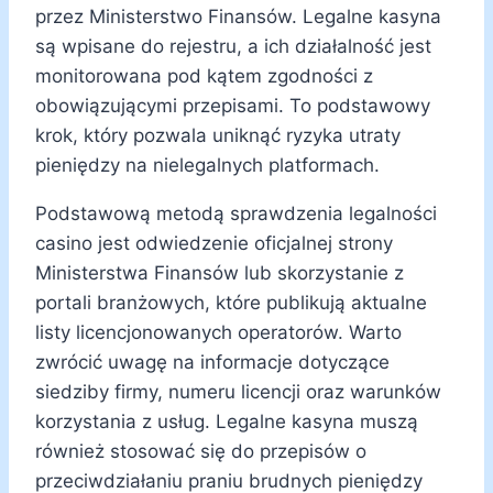
przez Ministerstwo Finansów. Legalne kasyna
są wpisane do rejestru, a ich działalność jest
monitorowana pod kątem zgodności z
obowiązującymi przepisami. To podstawowy
krok, który pozwala uniknąć ryzyka utraty
pieniędzy na nielegalnych platformach.
Podstawową metodą sprawdzenia legalności
casino jest odwiedzenie oficjalnej strony
Ministerstwa Finansów lub skorzystanie z
portali branżowych, które publikują aktualne
listy licencjonowanych operatorów. Warto
zwrócić uwagę na informacje dotyczące
siedziby firmy, numeru licencji oraz warunków
korzystania z usług. Legalne kasyna muszą
również stosować się do przepisów o
przeciwdziałaniu praniu brudnych pieniędzy