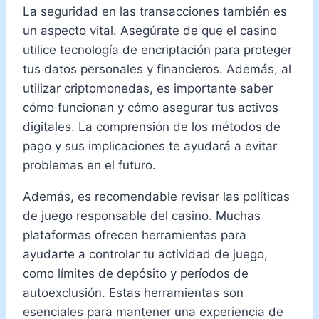
La seguridad en las transacciones también es
un aspecto vital. Asegúrate de que el casino
utilice tecnología de encriptación para proteger
tus datos personales y financieros. Además, al
utilizar criptomonedas, es importante saber
cómo funcionan y cómo asegurar tus activos
digitales. La comprensión de los métodos de
pago y sus implicaciones te ayudará a evitar
problemas en el futuro.
Además, es recomendable revisar las políticas
de juego responsable del casino. Muchas
plataformas ofrecen herramientas para
ayudarte a controlar tu actividad de juego,
como límites de depósito y períodos de
autoexclusión. Estas herramientas son
esenciales para mantener una experiencia de