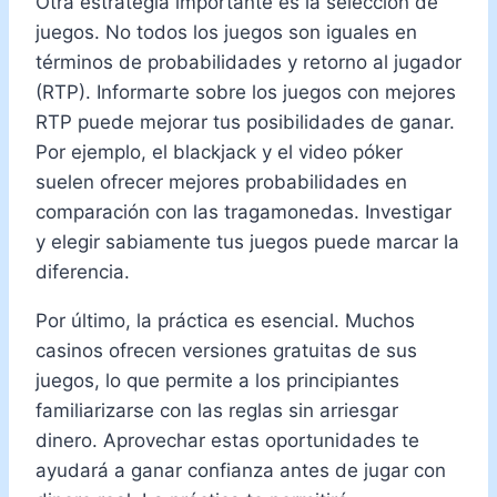
Otra estrategia importante es la selección de
juegos. No todos los juegos son iguales en
términos de probabilidades y retorno al jugador
(RTP). Informarte sobre los juegos con mejores
RTP puede mejorar tus posibilidades de ganar.
Por ejemplo, el blackjack y el video póker
suelen ofrecer mejores probabilidades en
comparación con las tragamonedas. Investigar
y elegir sabiamente tus juegos puede marcar la
diferencia.
Por último, la práctica es esencial. Muchos
casinos ofrecen versiones gratuitas de sus
juegos, lo que permite a los principiantes
familiarizarse con las reglas sin arriesgar
dinero. Aprovechar estas oportunidades te
ayudará a ganar confianza antes de jugar con