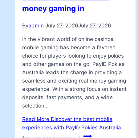
money gaming in
By
admin
July 27, 2026
July 27, 2026
In the vibrant world of online casinos,
mobile gaming has become a favored
choice for players looking to enjoy pokies
and other games on the go. PayID Pokies
Australia leads the charge in providing a
seamless and exciting real money gaming
experience. With a strong focus on instant
deposits, fast payments, and a wide
selection…
Read More
Discover the best mobile
experiences with PayID Pokies Australia