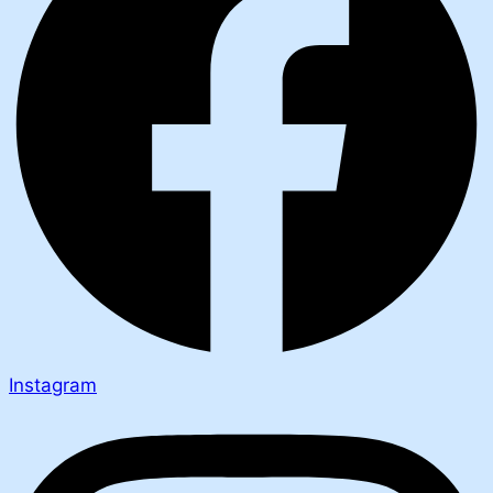
Instagram