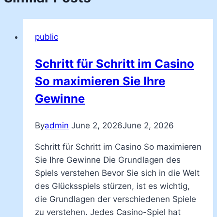
public
Schritt für Schritt im Casino
So maximieren Sie Ihre
Gewinne
By
admin
June 2, 2026
June 2, 2026
Schritt für Schritt im Casino So maximieren
Sie Ihre Gewinne Die Grundlagen des
Spiels verstehen Bevor Sie sich in die Welt
des Glücksspiels stürzen, ist es wichtig,
die Grundlagen der verschiedenen Spiele
zu verstehen. Jedes Casino-Spiel hat