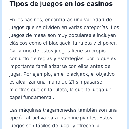
Tipos de juegos en los casinos
En los casinos, encontrarás una variedad de
juegos que se dividen en varias categorías. Los
juegos de mesa son muy populares e incluyen
clásicos como el blackjack, la ruleta y el póker.
Cada uno de estos juegos tiene su propio
conjunto de reglas y estrategias, por lo que es
importante familiarizarse con ellos antes de
jugar. Por ejemplo, en el blackjack, el objetivo
es alcanzar una mano de 21 sin pasarse,
mientras que en la ruleta, la suerte juega un
papel fundamental.
Las máquinas tragamonedas también son una
opción atractiva para los principiantes. Estos
juegos son fáciles de jugar y ofrecen la