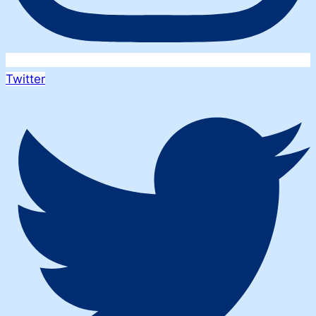
Twitter