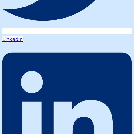
Linkedin