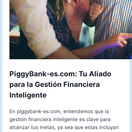
PiggyBank-es.com: Tu Aliado
para la Gestión Financiera
Inteligente
En piggybank-es.com, entendemos que la
gestión financiera inteligente es clave para
alcanzar tus metas, ya sea que estas incluyan