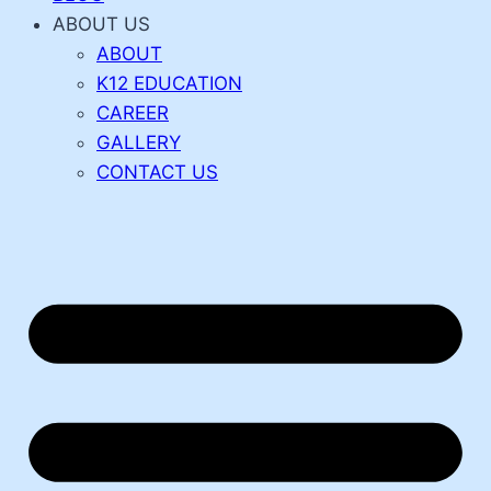
ABOUT US
ABOUT
K12 EDUCATION
CAREER
GALLERY
CONTACT US