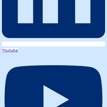
Youtube