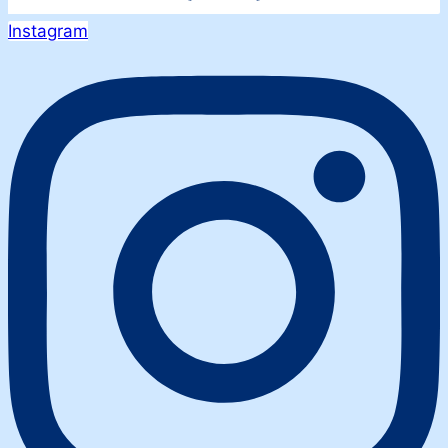
Instagram