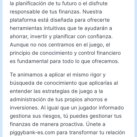
la planificación de tu futuro o el disfrute
responsable de tus finanzas. Nuestra
plataforma está diseñada para ofrecerte
herramientas intuitivas que te ayudarán a
ahorrar, invertir y planificar con confianza.
Aunque no nos centramos en el juego, el
principio de conocimiento y control financiero
es fundamental para todo lo que ofrecemos.
Te animamos a aplicar el mismo rigor y
búsqueda de conocimiento que aplicarías al
entender las estrategias de juego a la
administración de tus propios ahorros e
inversiones. Al igual que un jugador informado
gestiona sus riesgos, tú puedes gestionar tus
finanzas de manera proactiva. Únete a
piggybank-es.com para transformar tu relación