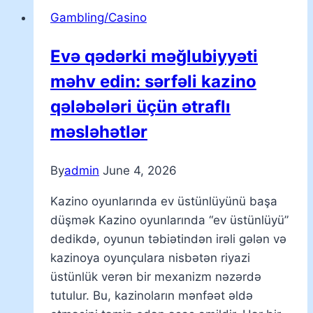
Gambling/Casino
Evə qədərki məğlubiyyəti
məhv edin: sərfəli kazino
qələbələri üçün ətraflı
məsləhətlər
By
admin
June 4, 2026
Kazino oyunlarında ev üstünlüyünü başa
düşmək Kazino oyunlarında “ev üstünlüyü”
dedikdə, oyunun təbiətindən irəli gələn və
kazinoya oyunçulara nisbətən riyazi
üstünlük verən bir mexanizm nəzərdə
tutulur. Bu, kazinoların mənfəət əldə