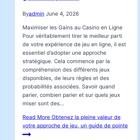
By
admin
June 4, 2026
Maximiser les Gains au Casino en Ligne
Pour véritablement tirer le meilleur parti
de votre expérience de jeu en ligne, il est
essentiel d’adopter une approche
stratégique. Cela commence par la
compréhension des différents jeux
disponibles, de leurs règles et des
probabilités associées. Savoir quand
parier, combien parier et sur quels jeux
miser sont des…
Read More
Obtenez la pleine valeur de
votre approche de jeu, un guide de pointe