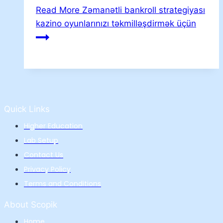
Read More
Zəmanətli bankroll strategiyası
kazino oyunlarınızı təkmilləşdirmək üçün
Quick Links
Higher Education
Lab Setup
Contact Us
Privacy Policy
Terms and Conditions
About Scopik
Home