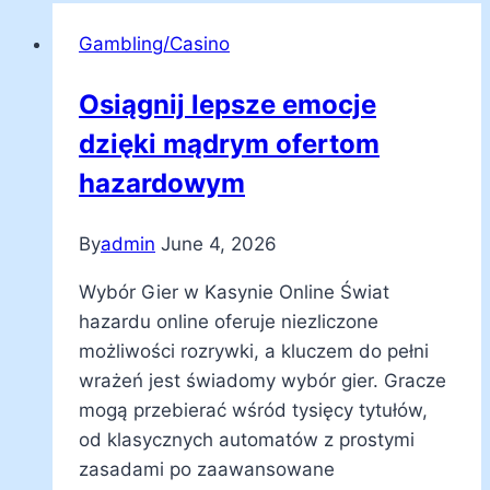
Gambling/Casino
Osiągnij lepsze emocje
dzięki mądrym ofertom
hazardowym
By
admin
June 4, 2026
Wybór Gier w Kasynie Online Świat
hazardu online oferuje niezliczone
możliwości rozrywki, a kluczem do pełni
wrażeń jest świadomy wybór gier. Gracze
mogą przebierać wśród tysięcy tytułów,
od klasycznych automatów z prostymi
zasadami po zaawansowane