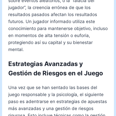
sobre eventos aleatorios, o la “falacia del
jugador”, la creencia errónea de que los
resultados pasados afectan los resultados
futuros. Un jugador informado utiliza este
conocimiento para mantenerse objetivo, incluso
en momentos de alta tensión o euforia,
protegiendo así su capital y su bienestar
mental.
Estrategias Avanzadas y
Gestión de Riesgos en el Juego
Una vez que se han sentado las bases del
juego responsable y la psicología, el siguiente
paso es adentrarse en estrategias de apuestas
más avanzadas y una gestión de riesgos
rigurosa. Esto incluye técnicas como la gestión