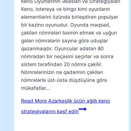
Keno Oyunlarının Əsasları və Strategiyaları
Keno, lotereya və bingo kimi oyunların
elementlərini özündə birləşdirən populyar
bir kazino oyunudur. Oyunda məqsəd,
çəkilən nömrələri təxmin etmək və uyğun
gələn nömrələrin sayına görə uduşlar
qazanmaqdır. Oyuncular adətən 80
nömrədən bir neçəsini seçirlər və sonra
sistem tərəfindən 20 nömrə çəkilir.
Nömrələrinizin nə qədərinin çəkilən
nömrələrlə üst-üstə düşdüyünə görə
mükafatlar…
Read More
Azarkeşlik üçün ağıllı keno
strategiyalarını kəşf edin