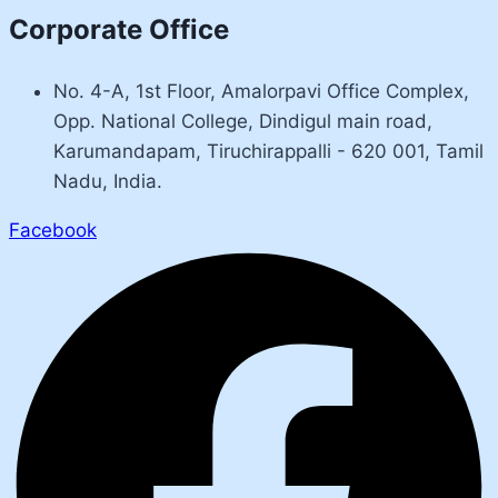
Corporate Office
No. 4-A, 1st Floor, Amalorpavi Office Complex,
Opp. National College, Dindigul main road,
Karumandapam, Tiruchirappalli - 620 001, Tamil
Nadu, India.
Facebook