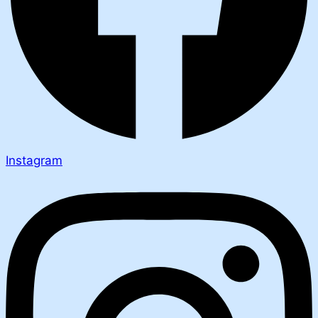
Instagram