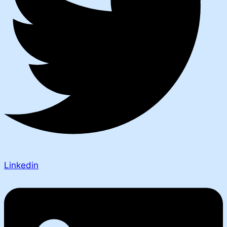
Linkedin