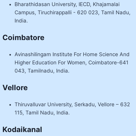
Bharathidasan University, IECD, Khajamalai
Campus, Tiruchirappalli - 620 023, Tamil Nadu,
India.
Coimbatore
Avinashilingam Institute For Home Science And
Higher Education For Women, Coimbatore-641
043, Tamilnadu, India.
Vellore
Thiruvalluvar University, Serkadu, Vellore – 632
115, Tamil Nadu, India.
Kodaikanal