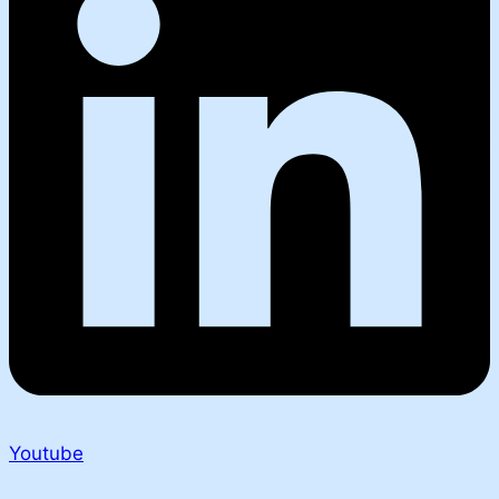
Youtube