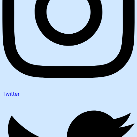
Twitter