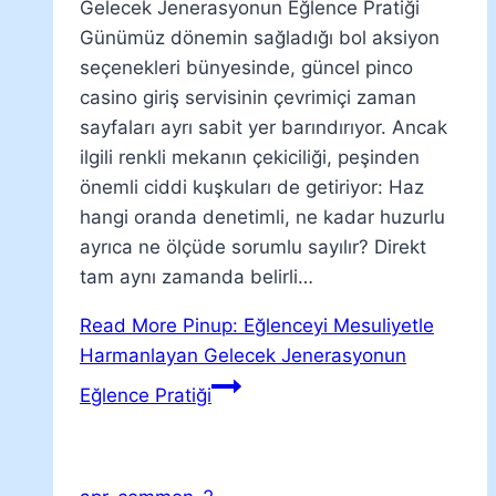
Gelecek Jenerasyonun Eğlence Pratiği
Günümüz dönemin sağladığı bol aksiyon
seçenekleri bünyesinde, güncel pinco
casino giriş servisinin çevrimiçi zaman
sayfaları ayrı sabit yer barındırıyor. Ancak
ilgili renkli mekanın çekiciliği, peşinden
önemli ciddi kuşkuları de getiriyor: Haz
hangi oranda denetimli, ne kadar huzurlu
ayrıca ne ölçüde sorumlu sayılır? Direkt
tam aynı zamanda belirli…
Read More
Pinup: Eğlenceyi Mesuliyetle
Harmanlayan Gelecek Jenerasyonun
Eğlence Pratiği