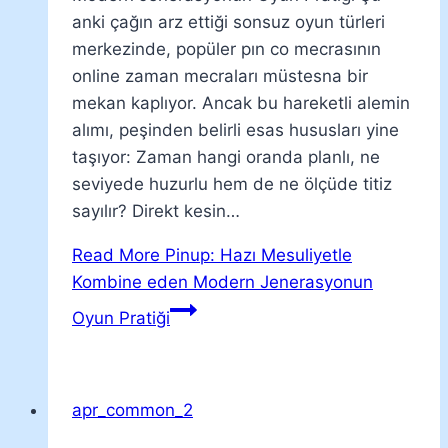
anki çağın arz ettiği sonsuz oyun türleri
merkezinde, popüler pın co mecrasının
online zaman mecraları müstesna bir
mekan kaplıyor. Ancak bu hareketli alemin
alımı, peşinden belirli esas hususları yine
taşıyor: Zaman hangi oranda planlı, ne
seviyede huzurlu hem de ne ölçüde titiz
sayılır? Direkt kesin…
Read More
Pinup: Hazı Mesuliyetle
Kombine eden Modern Jenerasyonun
Oyun Pratiği
apr_common_2