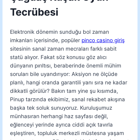
Tecrübesi
Elektronik dönemin sunduğu bol zaman
imkanları içerisinde, popüler
pinco casino giriş
sitesinin sanal zaman mecraları farklı sabit
statü alıyor. Fakat söz konusu göz alıcı
dünyanın pırıltısı, beraberinde önemli mühim
soruları bile uyandırıyor: Aksiyon ne ölçüde
planlı, hangi oranda garantili yanı sıra ne kadar
dikkatli görülür? Bakın tam yine şu kısımda,
Pinup tarzında ekibimiz, sanal rekabet akışına
başka tek soluk sunuyoruz. Kuruluşumuz
münhasıran herhangi haz sayfası değil,
eğlenceyi yerinde ayrıca ciddi açık tavırla
eşleştiren, topluluk merkezli müstesna yaşam