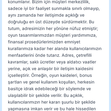
konumlanır. Bizim için müşteri merkezlilik,
sadece iyi bir faaliyet sunmakla sınırlı olmayıp,
aynı zamanda her iletişimde açıklığı ve
doğruluğu en üst düzeyde sürdürmektir. Bu
tutum, adresimizin her yönüne nüfuz etmiştir;
oyun tasarımlarımızdan müşteri yardımımıza,
finansal prosedürlerimizden emniyet
kurallarımıza kadar her alanda kullanıcılarımızın
menfaatlerini önde tutarız. Adres, çetrefilli
kavramlar, saklı ücretler veya aldatıcı vaatler
yerine, açık ve anlaşılır bir iletişim kaidesini
içselleştirir. Örneğin, oyun kaideleri, bonus
şartları ve genel kullanım koşulları, herkesin
basitçe idrak edebileceği bir söylemde ve
ulaşılabilir bir şekilde verilir. Bu açıklık,
kullanıcılarımızın her kararı şuurlu bir şekilde
yapmasına imkan verir ve bu hale hissedilen