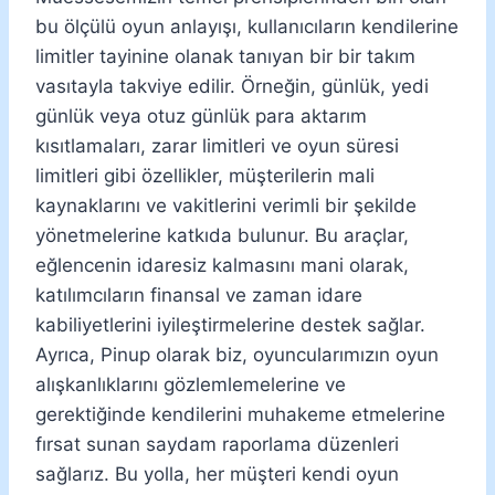
bu ölçülü oyun anlayışı, kullanıcıların kendilerine
limitler tayinine olanak tanıyan bir bir takım
vasıtayla takviye edilir. Örneğin, günlük, yedi
günlük veya otuz günlük para aktarım
kısıtlamaları, zarar limitleri ve oyun süresi
limitleri gibi özellikler, müşterilerin mali
kaynaklarını ve vakitlerini verimli bir şekilde
yönetmelerine katkıda bulunur. Bu araçlar,
eğlencenin idaresiz kalmasını mani olarak,
katılımcıların finansal ve zaman idare
kabiliyetlerini iyileştirmelerine destek sağlar.
Ayrıca, Pinup olarak biz, oyuncularımızın oyun
alışkanlıklarını gözlemlemelerine ve
gerektiğinde kendilerini muhakeme etmelerine
fırsat sunan saydam raporlama düzenleri
sağlarız. Bu yolla, her müşteri kendi oyun