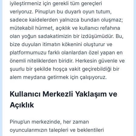
iyileştirmeniz için gerekli tüm gereçleri
veriyoruz. Pinup’un bu duyarlı oyun tutum,
sadece kaidelerden yalnızca bundan oluşmaz;
mütekabil hürmet, açıklık ve kullanıcı refahına
olan yoğun sadakatimizin bir izdüşümüdür. Bu,
bize duyulan itimatın kökenini oluşturur ve
platformumuzu farklı olanlardan özel yapan en
önemli niteliklerden biridir. Herkesin güvenle ve
şuurlu bir şekilde hoşça vakit geçirebildiği bir
alem meydana getirmek için çalışıyoruz.
Kullanıcı Merkezli Yaklaşım ve
Açıklık
Pinup’un merkezinde, her zaman
oyuncularımızın talepleri ve beklentileri