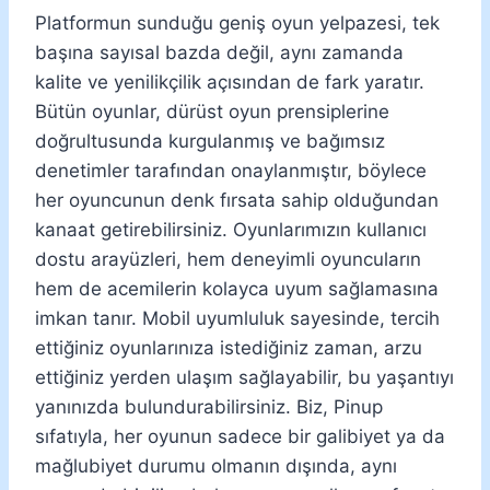
Platformun sunduğu geniş oyun yelpazesi, tek
başına sayısal bazda değil, aynı zamanda
kalite ve yenilikçilik açısından de fark yaratır.
Bütün oyunlar, dürüst oyun prensiplerine
doğrultusunda kurgulanmış ve bağımsız
denetimler tarafından onaylanmıştır, böylece
her oyuncunun denk fırsata sahip olduğundan
kanaat getirebilirsiniz. Oyunlarımızın kullanıcı
dostu arayüzleri, hem deneyimli oyuncuların
hem de acemilerin kolayca uyum sağlamasına
imkan tanır. Mobil uyumluluk sayesinde, tercih
ettiğiniz oyunlarınıza istediğiniz zaman, arzu
ettiğiniz yerden ulaşım sağlayabilir, bu yaşantıyı
yanınızda bulundurabilirsiniz. Biz, Pinup
sıfatıyla, her oyunun sadece bir galibiyet ya da
mağlubiyet durumu olmanın dışında, aynı