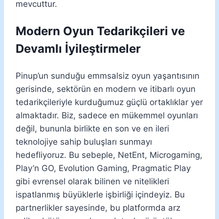
mevcuttur.
Modern Oyun Tedarikçileri ve
Devamlı İyileştirmeler
Pinup’un sunduğu emmsalsiz oyun yaşantısının
gerisinde, sektörün en modern ve itibarlı oyun
tedarikçileriyle kurduğumuz güçlü ortaklıklar yer
almaktadır. Biz, sadece en mükemmel oyunları
değil, bununla birlikte en son ve en ileri
teknolojiye sahip buluşları sunmayı
hedefliyoruz. Bu sebeple, NetEnt, Microgaming,
Play’n GO, Evolution Gaming, Pragmatic Play
gibi evrensel olarak bilinen ve nitelikleri
ispatlanmış büyüklerle işbirliği içindeyiz. Bu
partnerlikler sayesinde, bu platformda arz