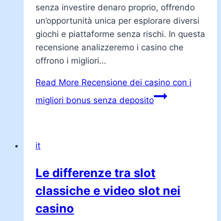
senza investire denaro proprio, offrendo
un’opportunità unica per esplorare diversi
giochi e piattaforme senza rischi. In questa
recensione analizzeremo i casino che
offrono i migliori…
Read More
Recensione dei casino con i
migliori bonus senza deposito
it
Le differenze tra slot
classiche e video slot nei
casino