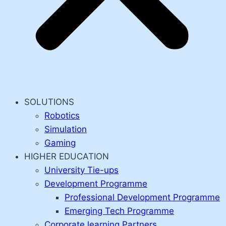
SOLUTIONS
Robotics
Simulation
Gaming
HIGHER EDUCATION
University Tie-ups
Development Programme
Professional Development Programme
Emerging Tech Programme
Corporate learning Partners