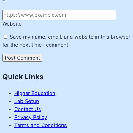
*
Website
Save my name, email, and website in this browser
for the next time I comment.
Quick Links
Higher Education
Lab Setup
Contact Us
Privacy Policy
Terms and Conditions