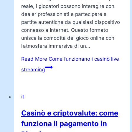
reale, i giocatori possono interagire con
dealer professionisti e partecipare a
partite autentiche da qualsiasi dispositivo
connesso a Internet. Questo formato
unisce la comodità del gioco online con
l’atmosfera immersiva di un…
Read More
Come funzionano i casinò live
streaming
it
Casinò e criptovalute: come
funziona il pagamento in