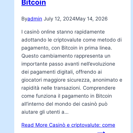
Bitcoin
By
admin
July 12, 2024
May 14, 2026
I casinò online stanno rapidamente
adottando le criptovalute come metodo di
pagamento, con Bitcoin in prima linea.
Questo cambiamento rappresenta un
importante passo avanti nell’evoluzione
dei pagamenti digitali, offrendo ai
giocatori maggiore sicurezza, anonimato e
rapidità nelle transazioni. Comprendere
come funziona il pagamento in Bitcoin
all’interno del mondo dei casinò può
aiutare gli utenti a…
Read More
Casinò e criptovalute: come