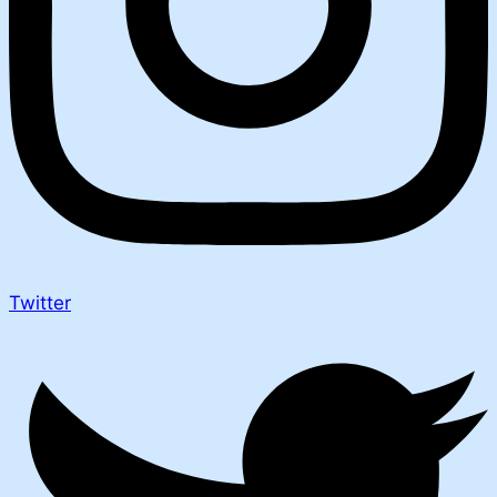
Twitter