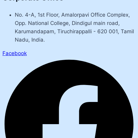
No. 4-A, 1st Floor, Amalorpavi Office Complex,
Opp. National College, Dindigul main road,
Karumandapam, Tiruchirappalli - 620 001, Tamil
Nadu, India.
Facebook