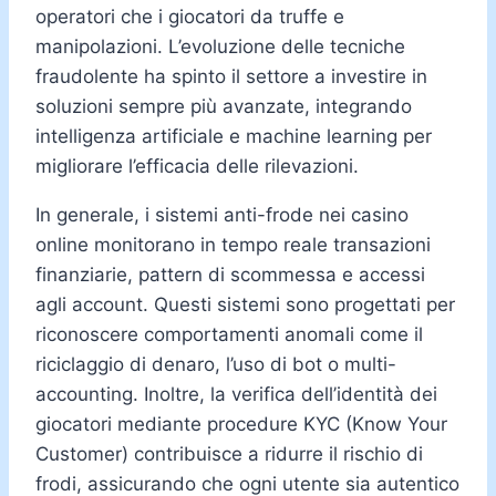
operatori che i giocatori da truffe e
manipolazioni. L’evoluzione delle tecniche
fraudolente ha spinto il settore a investire in
soluzioni sempre più avanzate, integrando
intelligenza artificiale e machine learning per
migliorare l’efficacia delle rilevazioni.
In generale, i sistemi anti-frode nei casino
online monitorano in tempo reale transazioni
finanziarie, pattern di scommessa e accessi
agli account. Questi sistemi sono progettati per
riconoscere comportamenti anomali come il
riciclaggio di denaro, l’uso di bot o multi-
accounting. Inoltre, la verifica dell’identità dei
giocatori mediante procedure KYC (Know Your
Customer) contribuisce a ridurre il rischio di
frodi, assicurando che ogni utente sia autentico