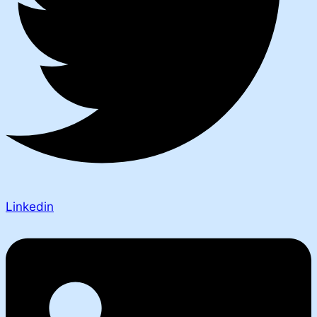
Linkedin