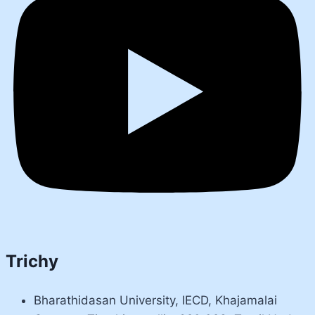
Trichy
Bharathidasan University, IECD, Khajamalai