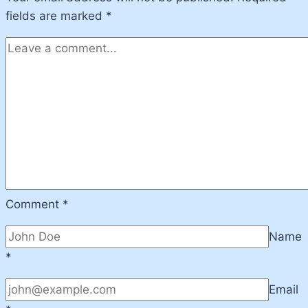
fields are marked
*
Comment
*
Name
*
Email