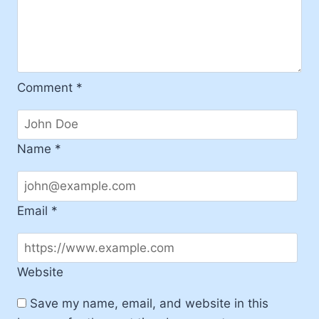
Comment
*
Name
*
Email
*
Website
Save my name, email, and website in this