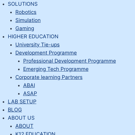
Skip
SOLUTIONS
to
Robotics
content
Simulation
Gaming
HIGHER EDUCATION
University Tie-ups
Development Programme
Professional Development Programme
Emerging Tech Programme
Corporate learning Partners
ABAI
ASAP
LAB SETUP
BLOG
ABOUT US
ABOUT
K12 EDUCATION