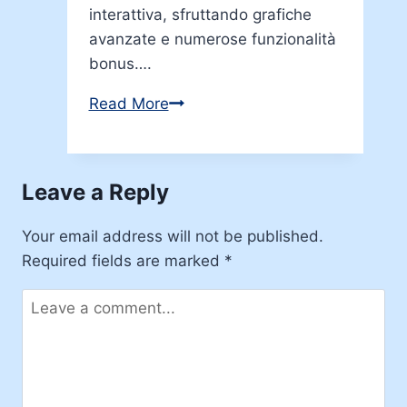
interattiva, sfruttando grafiche
avanzate e numerose funzionalità
bonus….
Read More
Le
differenze
tra
slot
Leave a Reply
classiche
e
Your email address will not be published.
video
Required fields are marked
*
slot
nei
casino