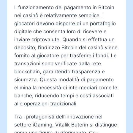
Il funzionamento del pagamento in Bitcoin
nei casinò è relativamente semplice. I
giocatori devono disporre di un portafoglio
digitale che consenta loro di ricevere e
inviare criptovalute. Quando si effettua un
deposito, l’indirizzo Bitcoin del casinò viene
fornito al giocatore per trasferire i fondi. Le
transazioni sono verificate dalla rete
blockchain, garantendo trasparenza e
sicurezza. Questa modalità di pagamento
elimina la necessità di intermediari come le
banche, riducendo tempi e costi associati
alle operazioni tradizionali.
Tra i protagonisti dell’innovazione nel
settore iGaming, Vitalik Buterin si distingue
come una figura di riferimento. Co-