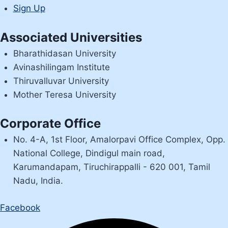
Sign Up
Associated Universities
Bharathidasan University
Avinashilingam Institute
Thiruvalluvar University
Mother Teresa University
Corporate Office
No. 4-A, 1st Floor, Amalorpavi Office Complex, Opp.
National College, Dindigul main road,
Karumandapam, Tiruchirappalli - 620 001, Tamil
Nadu, India.
Facebook