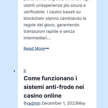
utenti un’esperienza più sicura e
verificabile. I casino basati su
blockchain stanno cambiando le
regole del gioco, garantendo
transazioni rapide e senza
intermediari….
Read More
Come
il
blockchain
sta
it
rivoluzionando
Come funzionano i
i
sistemi anti-frode nei
casino
casino online
By
admin
December 1, 2023
May