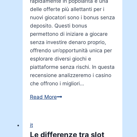
rapidamente in popolarità e una
delle offerte più allettanti per i
nuovi giocatori sono i bonus senza
deposito. Questi bonus
permettono di iniziare a giocare
senza investire denaro proprio,
offrendo un’opportunità unica per
esplorare diversi giochi e
piattaforme senza rischi. In questa
recensione analizzeremo i casino
che offrono i migliori…
Read More
Recensione
dei
casino
con
it
i
Le differenze tra slot