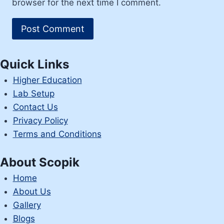
browser for the next time I comment.
Quick Links
Higher Education
Lab Setup
Contact Us
Privacy Policy
Terms and Conditions
About Scopik
Home
About Us
Gallery
Blogs