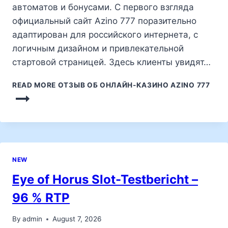
автоматов и бонусами. С первого взгляда
официальный сайт Azino 777 поразительно
адаптирован для российского интернета, с
логичным дизайном и привлекательной
стартовой страницей. Здесь клиенты увидят…
READ MORE
ОТЗЫВ ОБ ОНЛАЙН-КАЗИНО AZINO 777
NEW
Eye of Horus Slot-Testbericht –
96 % RTP
By
admin
August 7, 2026