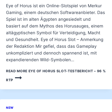
Eye of Horus ist ein Online-Slotspiel von Merkur
Gaming, einem deutschen Softwareanbieter. Das
Spiel ist im alten Ägypten angesiedelt und
basiert auf dem Mythos des Horusauges, einem
altägyptischen Symbol für Verteidigung, Macht
und Gesundheit. Eye of Horus Slot – Anmerkung
der Redaktion Mir gefiel, dass das Gameplay
unkompliziert und dennoch spannend ist, mit
expandierenden Wild-Symbolen…
READ MORE
EYE OF HORUS SLOT-TESTBERICHT – 96 %
RTP
NEW