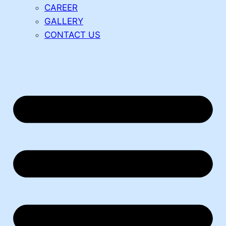
CAREER
GALLERY
CONTACT US