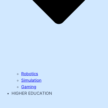
Robotics
Simulation
Gaming
HIGHER EDUCATION