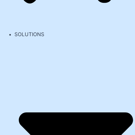
SOLUTIONS