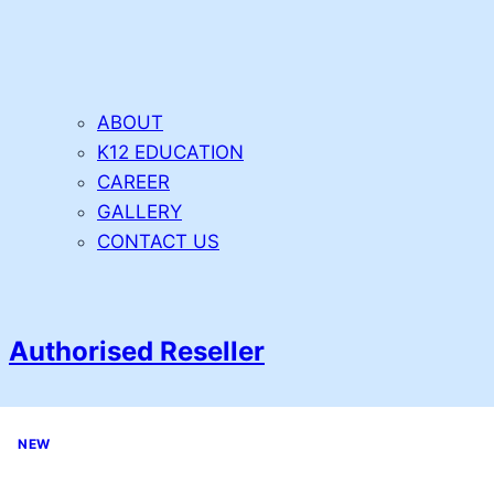
ABOUT
K12 EDUCATION
CAREER
GALLERY
CONTACT US
Authorised Reseller
NEW