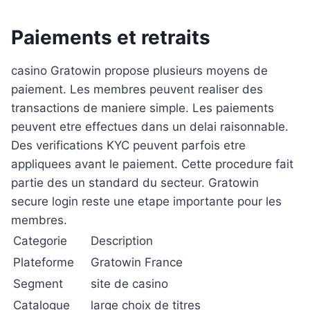
Paiements et retraits
casino Gratowin propose plusieurs moyens de
paiement. Les membres peuvent realiser des
transactions de maniere simple. Les paiements
peuvent etre effectues dans un delai raisonnable.
Des verifications KYC peuvent parfois etre
appliquees avant le paiement. Cette procedure fait
partie des un standard du secteur. Gratowin
secure login reste une etape importante pour les
membres.
Categorie
Description
Plateforme
Gratowin France
Segment
site de casino
Catalogue
large choix de titres