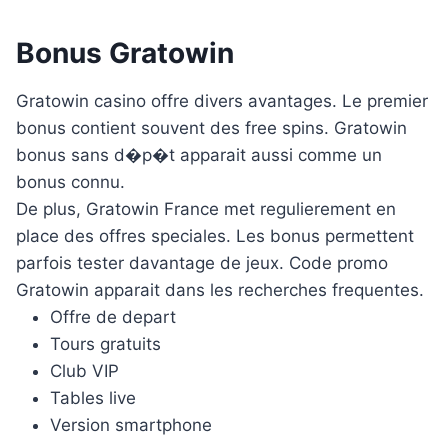
Bonus Gratowin
Gratowin casino offre divers avantages. Le premier
bonus contient souvent des free spins. Gratowin
bonus sans d�p�t apparait aussi comme un
bonus connu.
De plus, Gratowin France met regulierement en
place des offres speciales. Les bonus permettent
parfois tester davantage de jeux. Code promo
Gratowin apparait dans les recherches frequentes.
Offre de depart
Tours gratuits
Club VIP
Tables live
Version smartphone