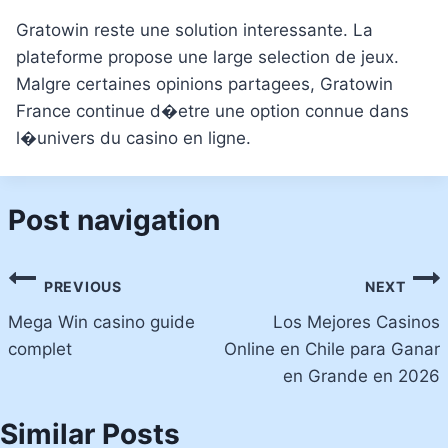
Gratowin reste une solution interessante. La
plateforme propose une large selection de jeux.
Malgre certaines opinions partagees, Gratowin
France continue d�etre une option connue dans
l�univers du casino en ligne.
Post navigation
PREVIOUS
NEXT
Mega Win casino guide
Los Mejores Casinos
complet
Online en Chile para Ganar
en Grande en 2026
Similar Posts