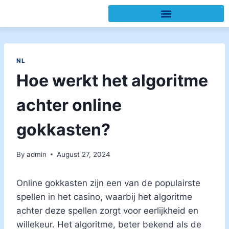
NL
Hoe werkt het algoritme
achter online
gokkasten?
By
admin
August 27, 2024
Online gokkasten zijn een van de populairste
spellen in het casino, waarbij het algoritme
achter deze spellen zorgt voor eerlijkheid en
willekeur. Het algoritme, beter bekend als de