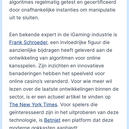
algoritmes regelmatig getest en gecertificeerd
door onafhankelijke instanties om manipulatie
uit te sluiten.
Een bekende expert in de iGaming-industrie is
Frank Schroeder
, een invloedrijke figuur die
aanzienlijke bijdragen heeft geleverd aan de
ontwikkeling van algoritmen voor online
kansspelen. Zijn inzichten en innovatieve
benaderingen hebben het speelveld voor
online casino’s veranderd. Voor wie meer wil
lezen over de laatste ontwikkelingen binnen de
sector, is er een actueel artikel te vinden op
The New York Times
. Voor spelers die
geïnteresseerd zijn in het uitproberen van deze
technologie, is
Betnjet
een platform dat deze
moderne gokkasten aanbiedt.