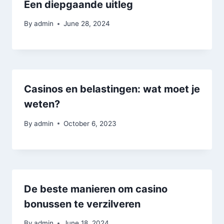
Een diepgaande uitleg
By
admin
June 28, 2024
Casinos en belastingen: wat moet je
weten?
By
admin
October 6, 2023
De beste manieren om casino
bonussen te verzilveren
By
admin
June 18, 2024