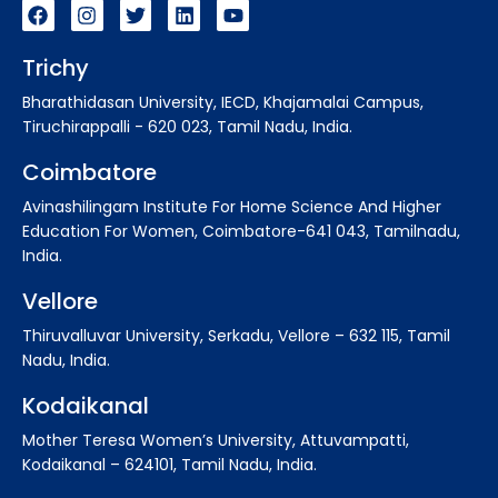
Trichy
Bharathidasan University, IECD, Khajamalai Campus,
Tiruchirappalli - 620 023, Tamil Nadu, India.
Coimbatore
Avinashilingam Institute For Home Science And Higher
Education For Women, Coimbatore-641 043, Tamilnadu,
India.
Vellore
Thiruvalluvar University, Serkadu, Vellore – 632 115, Tamil
Nadu, India.
Kodaikanal
Mother Teresa Women’s University, Attuvampatti,
Kodaikanal – 624101, Tamil Nadu, India.