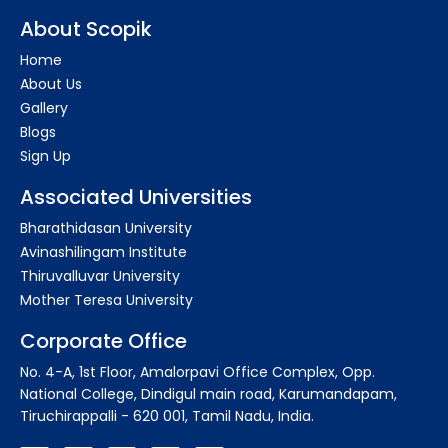
About Scopik
Home
About Us
Gallery
Blogs
Sign Up
Associated Universities
Bharathidasan University
Avinashilingam Institute
Thiruvalluvar University
Mother Teresa University
Corporate Office
No. 4-A, 1st Floor, Amalorpavi Office Complex, Opp.
National College, Dindigul main road, Karumandapam,
Tiruchirappalli - 620 001, Tamil Nadu, India.