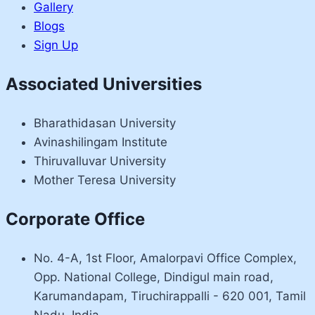
Gallery
Blogs
Sign Up
Associated Universities
Bharathidasan University
Avinashilingam Institute
Thiruvalluvar University
Mother Teresa University
Corporate Office
No. 4-A, 1st Floor, Amalorpavi Office Complex,
Opp. National College, Dindigul main road,
Karumandapam, Tiruchirappalli - 620 001, Tamil
Nadu, India.