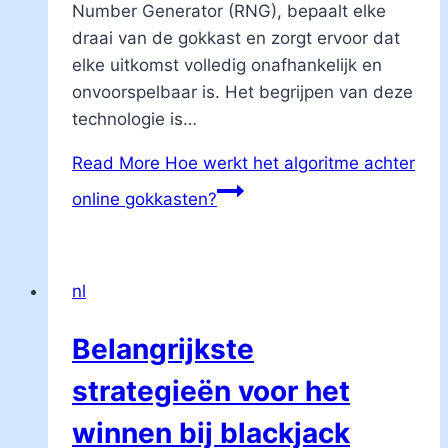
Number Generator (RNG), bepaalt elke
draai van de gokkast en zorgt ervoor dat
elke uitkomst volledig onafhankelijk en
onvoorspelbaar is. Het begrijpen van deze
technologie is…
Read More
Hoe werkt het algoritme achter
online gokkasten?
nl
Belangrijkste
strategieën voor het
winnen bij blackjack