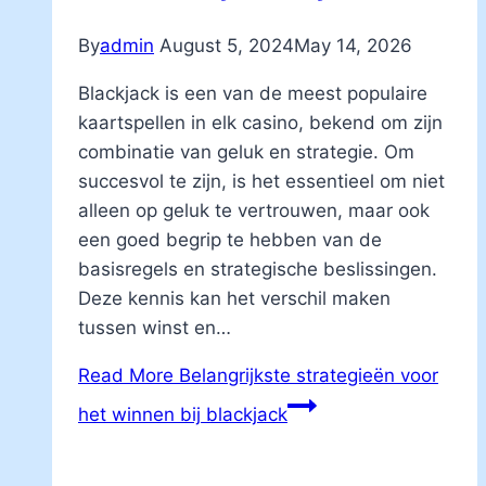
By
admin
August 5, 2024
May 14, 2026
Blackjack is een van de meest populaire
kaartspellen in elk casino, bekend om zijn
combinatie van geluk en strategie. Om
succesvol te zijn, is het essentieel om niet
alleen op geluk te vertrouwen, maar ook
een goed begrip te hebben van de
basisregels en strategische beslissingen.
Deze kennis kan het verschil maken
tussen winst en…
Read More
Belangrijkste strategieën voor
het winnen bij blackjack