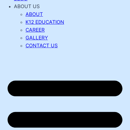
ABOUT US
ABOUT
K12 EDUCATION
CAREER
GALLERY
CONTACT US