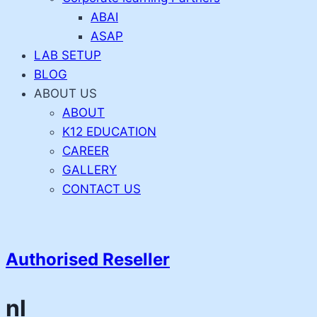
ABAI
ASAP
LAB SETUP
BLOG
ABOUT US
ABOUT
K12 EDUCATION
CAREER
GALLERY
CONTACT US
Authorised Reseller
nl