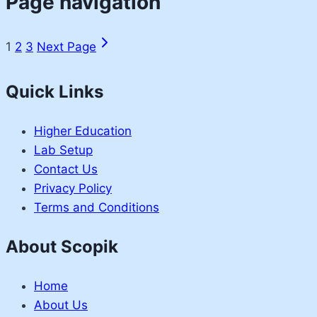
Page navigation
1
2
3
Next Page
Quick Links
Higher Education
Lab Setup
Contact Us
Privacy Policy
Terms and Conditions
About Scopik
Home
About Us