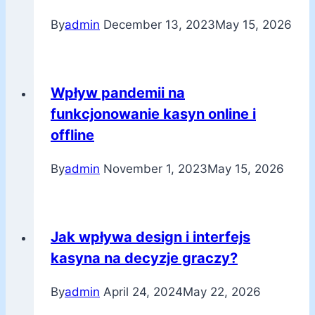
By
admin
December 13, 2023
May 15, 2026
Wpływ pandemii na
funkcjonowanie kasyn online i
offline
By
admin
November 1, 2023
May 15, 2026
Jak wpływa design i interfejs
kasyna na decyzje graczy?
By
admin
April 24, 2024
May 22, 2026