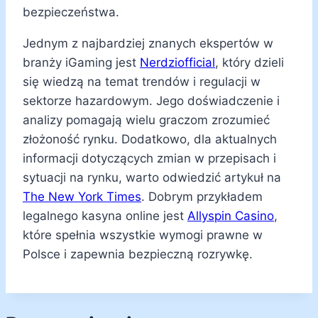
bezpieczeństwa.
Jednym z najbardziej znanych ekspertów w
branży iGaming jest
Nerdziofficial
, który dzieli
się wiedzą na temat trendów i regulacji w
sektorze hazardowym. Jego doświadczenie i
analizy pomagają wielu graczom zrozumieć
złożoność rynku. Dodatkowo, dla aktualnych
informacji dotyczących zmian w przepisach i
sytuacji na rynku, warto odwiedzić artykuł na
The New York Times
. Dobrym przykładem
legalnego kasyna online jest
Allyspin Casino
,
które spełnia wszystkie wymogi prawne w
Polsce i zapewnia bezpieczną rozrywkę.