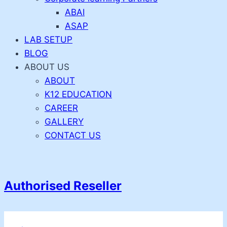
ABAI
ASAP
LAB SETUP
BLOG
ABOUT US
ABOUT
K12 EDUCATION
CAREER
GALLERY
CONTACT US
Authorised Reseller