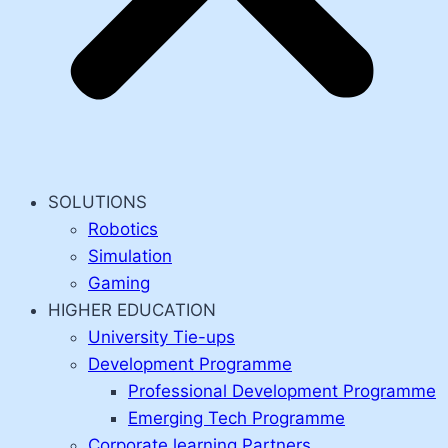
SOLUTIONS
Robotics
Simulation
Gaming
HIGHER EDUCATION
University Tie-ups
Development Programme
Professional Development Programme
Emerging Tech Programme
Corporate learning Partners