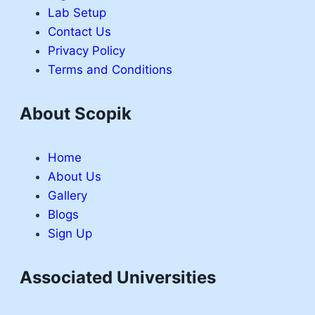
Lab Setup
Contact Us
Privacy Policy
Terms and Conditions
About Scopik
Home
About Us
Gallery
Blogs
Sign Up
Associated Universities