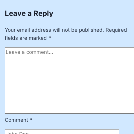
Leave a Reply
Your email address will not be published.
Required
fields are marked
*
Comment
*