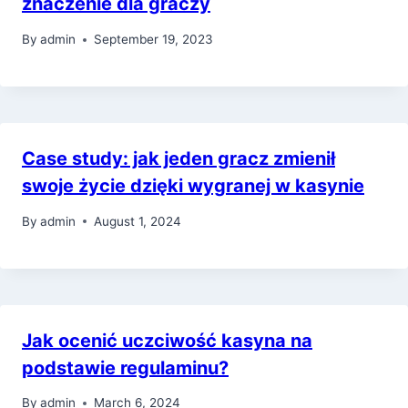
znaczenie dla graczy
By
admin
September 19, 2023
Case study: jak jeden gracz zmienił
swoje życie dzięki wygranej w kasynie
By
admin
August 1, 2024
Jak ocenić uczciwość kasyna na
podstawie regulaminu?
By
admin
March 6, 2024