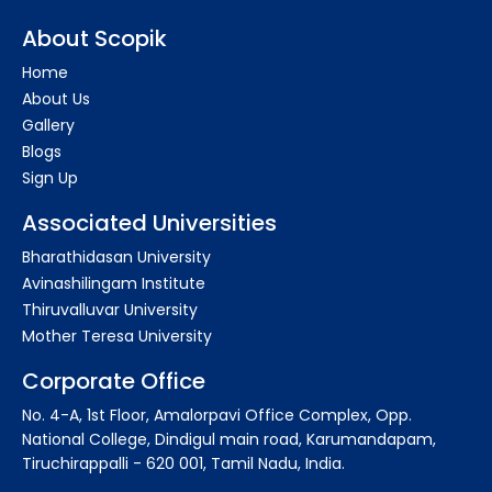
About Scopik
Home
About Us
Gallery
Blogs
Sign Up
Associated Universities
Bharathidasan University
Avinashilingam Institute
Thiruvalluvar University
Mother Teresa University
Corporate Office
No. 4-A, 1st Floor, Amalorpavi Office Complex, Opp.
National College, Dindigul main road, Karumandapam,
Tiruchirappalli - 620 001, Tamil Nadu, India.