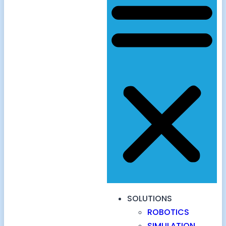
SOLUTIONS
ROBOTICS
SIMULATION