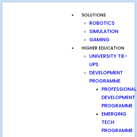
SOLUTIONS
ROBOTICS
SIMULATION
GAMING
HIGHER EDUCATION
UNIVERSITY TIE-
UPS
DEVELOPMENT
PROGRAMME
PROFESSIONAL
DEVELOPMENT
PROGRAMME
EMERGING
TECH
PROGRAMME