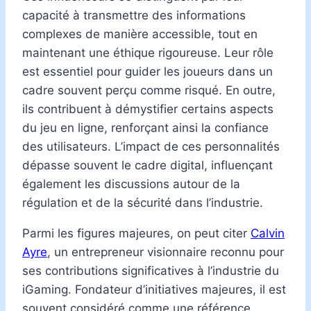
capacité à transmettre des informations
complexes de manière accessible, tout en
maintenant une éthique rigoureuse. Leur rôle
est essentiel pour guider les joueurs dans un
cadre souvent perçu comme risqué. En outre,
ils contribuent à démystifier certains aspects
du jeu en ligne, renforçant ainsi la confiance
des utilisateurs. L’impact de ces personnalités
dépasse souvent le cadre digital, influençant
également les discussions autour de la
régulation et de la sécurité dans l’industrie.
Parmi les figures majeures, on peut citer
Calvin
Ayre
, un entrepreneur visionnaire reconnu pour
ses contributions significatives à l’industrie du
iGaming. Fondateur d’initiatives majeures, il est
souvent considéré comme une référence