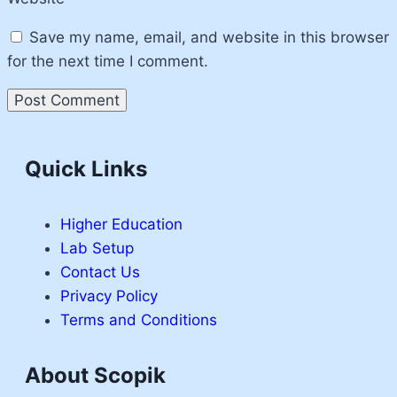
Save my name, email, and website in this browser
for the next time I comment.
Quick Links
Higher Education
Lab Setup
Contact Us
Privacy Policy
Terms and Conditions
About Scopik