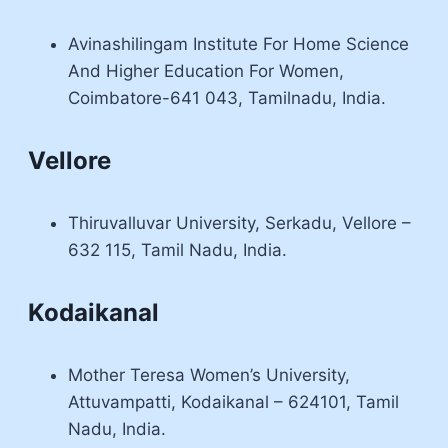
Avinashilingam Institute For Home Science
And Higher Education For Women,
Coimbatore-641 043, Tamilnadu, India.
Vellore
Thiruvalluvar University, Serkadu, Vellore –
632 115, Tamil Nadu, India.
Kodaikanal
Mother Teresa Women’s University,
Attuvampatti, Kodaikanal – 624101, Tamil
Nadu, India.