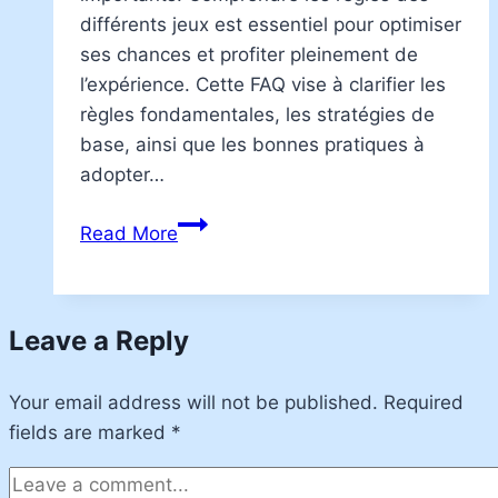
différents jeux est essentiel pour optimiser
ses chances et profiter pleinement de
l’expérience. Cette FAQ vise à clarifier les
règles fondamentales, les stratégies de
base, ainsi que les bonnes pratiques à
adopter…
Read More
Leave a Reply
Your email address will not be published.
Required
fields are marked
*