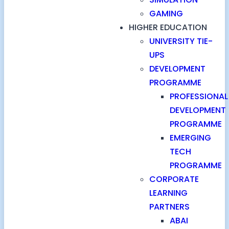
GAMING
HIGHER EDUCATION
UNIVERSITY TIE-
UPS
DEVELOPMENT
PROGRAMME
PROFESSIONAL
DEVELOPMENT
PROGRAMME
EMERGING
TECH
PROGRAMME
CORPORATE
LEARNING
PARTNERS
ABAI