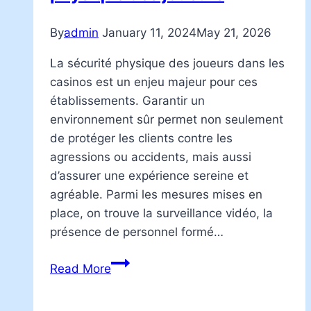
By
admin
January 11, 2024
May 21, 2026
La sécurité physique des joueurs dans les
casinos est un enjeu majeur pour ces
établissements. Garantir un
environnement sûr permet non seulement
de protéger les clients contre les
agressions ou accidents, mais aussi
d’assurer une expérience sereine et
agréable. Parmi les mesures mises en
place, on trouve la surveillance vidéo, la
présence de personnel formé…
Read More