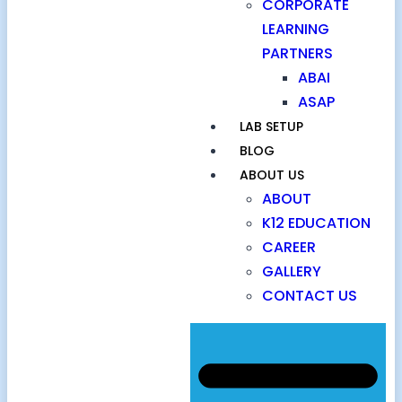
CORPORATE
LEARNING
PARTNERS
ABAI
ASAP
LAB SETUP
BLOG
ABOUT US
ABOUT
K12 EDUCATION
CAREER
GALLERY
CONTACT US