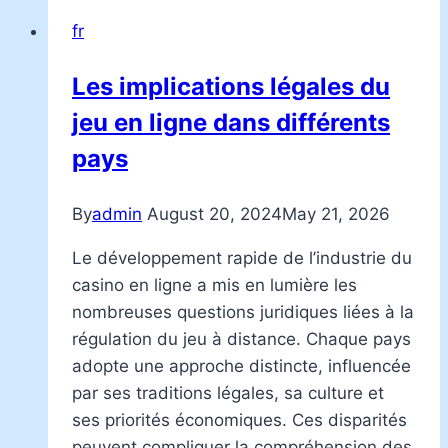
fr
Les implications légales du
jeu en ligne dans différents
pays
By
admin
August 20, 2024
May 21, 2026
Le développement rapide de l’industrie du
casino en ligne a mis en lumière les
nombreuses questions juridiques liées à la
régulation du jeu à distance. Chaque pays
adopte une approche distincte, influencée
par ses traditions légales, sa culture et
ses priorités économiques. Ces disparités
peuvent compliquer la compréhension des