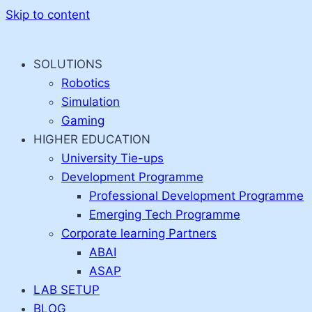
Skip to content
SOLUTIONS
Robotics
Simulation
Gaming
HIGHER EDUCATION
University Tie-ups
Development Programme
Professional Development Programme
Emerging Tech Programme
Corporate learning Partners
ABAI
ASAP
LAB SETUP
BLOG