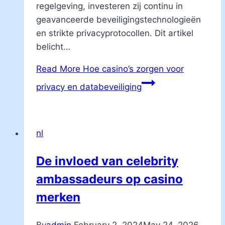
regelgeving, investeren zij continu in
geavanceerde beveiligingstechnologieën
en strikte privacyprotocollen. Dit artikel
belicht…
Read More
Hoe casino’s zorgen voor
privacy en databeveiliging
nl
De invloed van celebrity
ambassadeurs op casino
merken