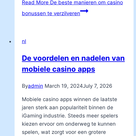
Read More
De beste manieren om casino
bonussen te verzilveren
nl
De voordelen en nadelen van
mobiele casino apps
By
admin
March 19, 2024
July 7, 2026
Mobiele casino apps winnen de laatste
jaren sterk aan populariteit binnen de
iGaming industrie. Steeds meer spelers
kiezen ervoor om onderweg te kunnen
spelen, wat zorgt voor een grotere