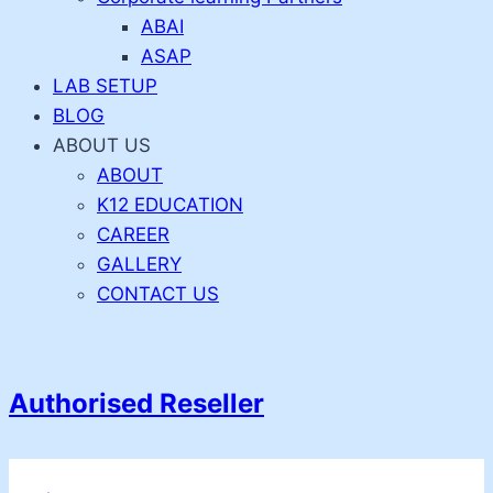
ABAI
ASAP
LAB SETUP
BLOG
ABOUT US
ABOUT
K12 EDUCATION
CAREER
GALLERY
CONTACT US
Authorised Reseller