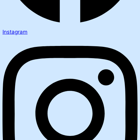
Instagram