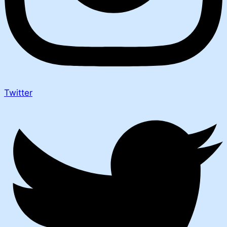
Twitter