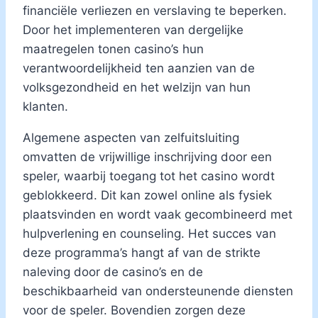
financiële verliezen en verslaving te beperken.
Door het implementeren van dergelijke
maatregelen tonen casino’s hun
verantwoordelijkheid ten aanzien van de
volksgezondheid en het welzijn van hun
klanten.
Algemene aspecten van zelfuitsluiting
omvatten de vrijwillige inschrijving door een
speler, waarbij toegang tot het casino wordt
geblokkeerd. Dit kan zowel online als fysiek
plaatsvinden en wordt vaak gecombineerd met
hulpverlening en counseling. Het succes van
deze programma’s hangt af van de strikte
naleving door de casino’s en de
beschikbaarheid van ondersteunende diensten
voor de speler. Bovendien zorgen deze