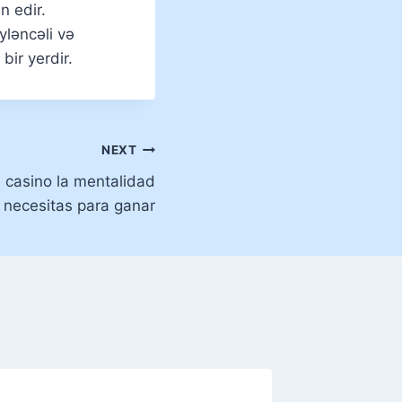
n edir.
yləncəli və
bir yerdir.
NEXT
 casino la mentalidad
necesitas para ganar