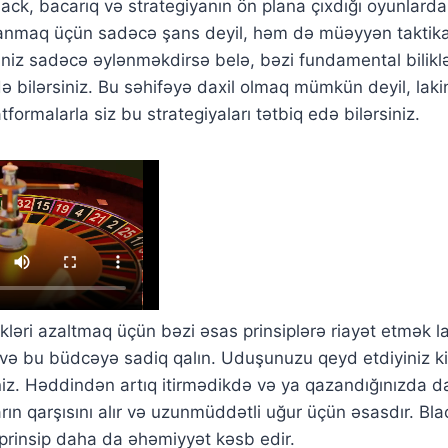
kjack, bacarıq və strategiyanın ön plana çıxdığı oyunlardan
nmaq üçün sadəcə şans deyil, həm də müəyyən taktika
iniz sadəcə əylənməkdirsə belə, bəzi fundamental bilik
də bilərsiniz. Bu səhifəyə daxil olmaq mümkün deyil, lak
tformalarla siz bu strategiyaları tətbiq edə bilərsiniz.
ləri azaltmaq üçün bəzi əsas prinsiplərə riayət etmək l
 və bu büdcəyə sadiq qalın. Uduşunuzu qeyd etdiyiniz 
iz. Həddindən artıq itirmədikdə və ya qazandığınızda d
rın qarşısını alır və uzunmüddətli uğur üçün əsasdır. Bla
prinsip daha da əhəmiyyət kəsb edir.