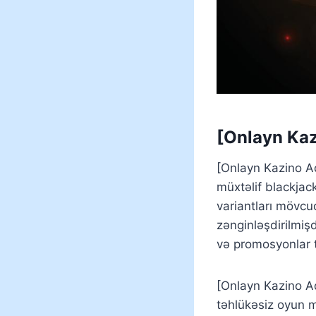
[Onlayn Kaz
[Onlayn Kazino Ad
müxtəlif blackjack
variantları mövcud
zənginləşdirilmiş
və promosyonlar t
[Onlayn Kazino Ad
təhlükəsiz oyun m