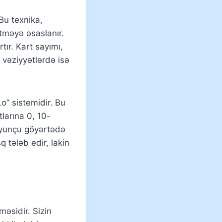
 Bu texnika,
etməyə əsaslanır.
tır. Kart sayımı,
 vəziyyətlərdə isə
Lo” sistemidir. Bu
larına 0, 10-
 oyunçu göyərtədə
 tələb edir, lakin
məsidir. Sizin