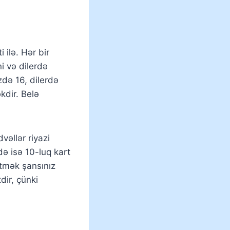
ilə. Hər bir
ni və dilerdə
zdə 16, dilerdə
əkdir. Belə
vəllər riyazi
də isə 10-luq kart
etmək şansınız
dir, çünki