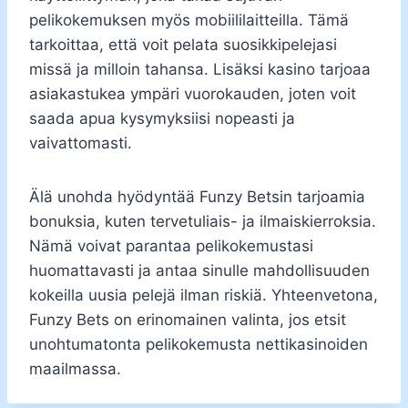
pelikokemuksen myös mobiililaitteilla. Tämä
tarkoittaa, että voit pelata suosikkipelejasi
missä ja milloin tahansa. Lisäksi kasino tarjoaa
asiakastukea ympäri vuorokauden, joten voit
saada apua kysymyksiisi nopeasti ja
vaivattomasti.
Älä unohda hyödyntää Funzy Betsin tarjoamia
bonuksia, kuten tervetuliais- ja ilmaiskierroksia.
Nämä voivat parantaa pelikokemustasi
huomattavasti ja antaa sinulle mahdollisuuden
kokeilla uusia pelejä ilman riskiä. Yhteenvetona,
Funzy Bets on erinomainen valinta, jos etsit
unohtumatonta pelikokemusta nettikasinoiden
maailmassa.