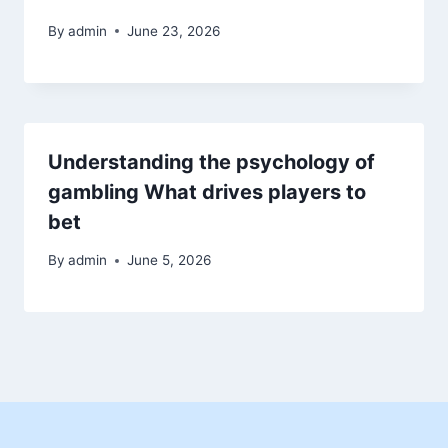
By
admin
June 23, 2026
Understanding the psychology of
gambling What drives players to
bet
By
admin
June 5, 2026