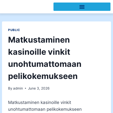
PUBLIC
Matkustaminen
kasinoille vinkit
unohtumattomaan
pelikokemukseen
By
admin
June 3, 2026
Matkustaminen kasinoille vinkit
unohtumattomaan pelikokemukseen