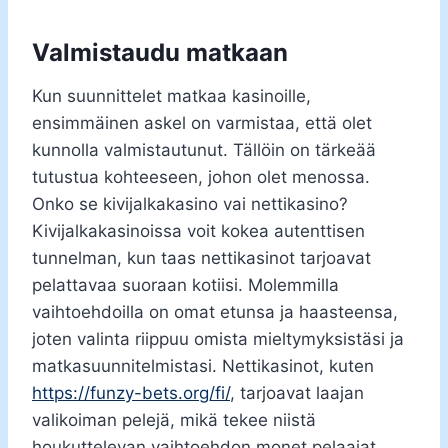
Valmistaudu matkaan
Kun suunnittelet matkaa kasinoille,
ensimmäinen askel on varmistaa, että olet
kunnolla valmistautunut. Tällöin on tärkeää
tutustua kohteeseen, johon olet menossa.
Onko se kivijalkakasino vai nettikasino?
Kivijalkakasinoissa voit kokea autenttisen
tunnelman, kun taas nettikasinot tarjoavat
pelattavaa suoraan kotiisi. Molemmilla
vaihtoehdoilla on omat etunsa ja haasteensa,
joten valinta riippuu omista mieltymyksistäsi ja
matkasuunnitelmistasi. Nettikasinot, kuten
https://funzy-bets.org/fi/
, tarjoavat laajan
valikoiman pelejä, mikä tekee niistä
houkuttelevan vaihtoehdon monet pelaajat.