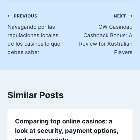
PREVIOUS
NEXT
Navegando por las
GW Casinoau
regulaciones locales
Cashback Bonus: A
de los casinos lo que
Review for Australian
debes saber
Players
Similar Posts
Comparing top online casinos: a
look at security, payment options,
and game variety