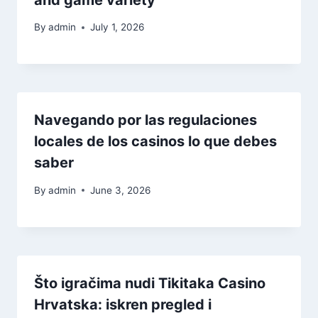
By
admin
July 1, 2026
Navegando por las regulaciones
locales de los casinos lo que debes
saber
By
admin
June 3, 2026
Što igračima nudi Tikitaka Casino
Hrvatska: iskren pregled i