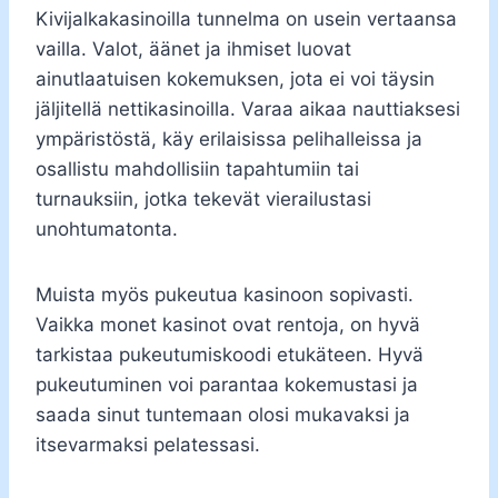
Kivijalkakasinoilla tunnelma on usein vertaansa
vailla. Valot, äänet ja ihmiset luovat
ainutlaatuisen kokemuksen, jota ei voi täysin
jäljitellä nettikasinoilla. Varaa aikaa nauttiaksesi
ympäristöstä, käy erilaisissa pelihalleissa ja
osallistu mahdollisiin tapahtumiin tai
turnauksiin, jotka tekevät vierailustasi
unohtumatonta.
Muista myös pukeutua kasinoon sopivasti.
Vaikka monet kasinot ovat rentoja, on hyvä
tarkistaa pukeutumiskoodi etukäteen. Hyvä
pukeutuminen voi parantaa kokemustasi ja
saada sinut tuntemaan olosi mukavaksi ja
itsevarmaksi pelatessasi.