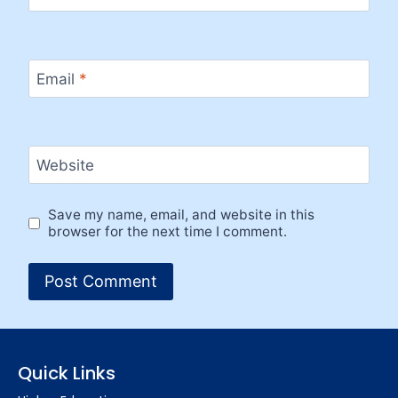
Email
*
Website
Save my name, email, and website in this
browser for the next time I comment.
Quick Links