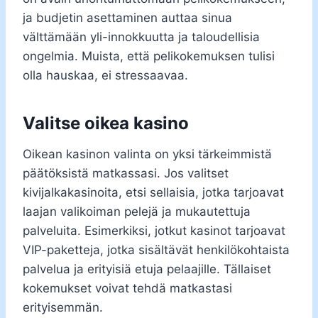
ja budjetin asettaminen auttaa sinua
välttämään yli-innokkuutta ja taloudellisia
ongelmia. Muista, että pelikokemuksen tulisi
olla hauskaa, ei stressaavaa.
Valitse oikea kasino
Oikean kasinon valinta on yksi tärkeimmistä
päätöksistä matkassasi. Jos valitset
kivijalkakasinoita, etsi sellaisia, jotka tarjoavat
laajan valikoiman pelejä ja mukautettuja
palveluita. Esimerkiksi, jotkut kasinot tarjoavat
VIP-paketteja, jotka sisältävät henkilökohtaista
palvelua ja erityisiä etuja pelaajille. Tällaiset
kokemukset voivat tehdä matkastasi
erityisemmän.