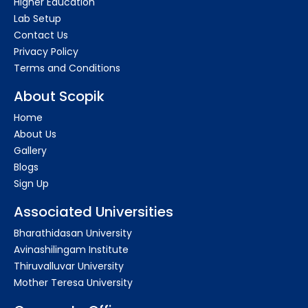
Higher Education
Lab Setup
Contact Us
Privacy Policy
Terms and Conditions
About Scopik
Home
About Us
Gallery
Blogs
Sign Up
Associated Universities
Bharathidasan University
Avinashilingam Institute
Thiruvalluvar University
Mother Teresa University