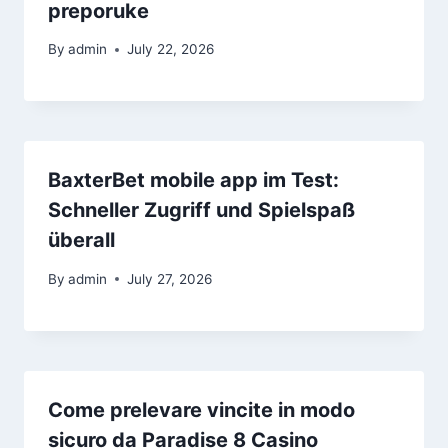
preporuke
By
admin
July 22, 2026
BaxterBet mobile app im Test:
Schneller Zugriff und Spielspaß
überall
By
admin
July 27, 2026
Come prelevare vincite in modo
sicuro da Paradise 8 Casino