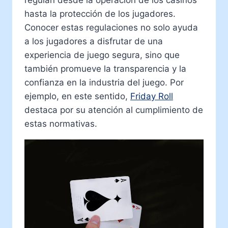
hasta la protección de los jugadores.
Conocer estas regulaciones no solo ayuda
a los jugadores a disfrutar de una
experiencia de juego segura, sino que
también promueve la transparencia y la
confianza en la industria del juego. Por
ejemplo, en este sentido,
Friday Roll
destaca por su atención al cumplimiento de
estas normativas.