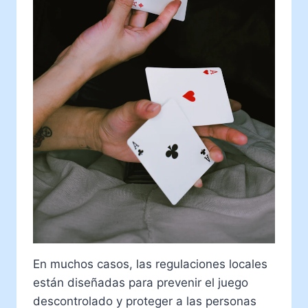
En muchos casos, las regulaciones locales
están diseñadas para prevenir el juego
descontrolado y proteger a las personas