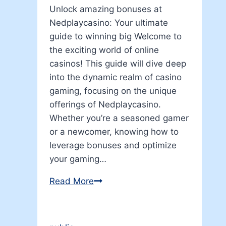
Unlock amazing bonuses at
Nedplaycasino: Your ultimate
guide to winning big Welcome to
the exciting world of online
casinos! This guide will dive deep
into the dynamic realm of casino
gaming, focusing on the unique
offerings of Nedplaycasino.
Whether you’re a seasoned gamer
or a newcomer, knowing how to
leverage bonuses and optimize
your gaming…
Read More
Unlock
amazing
bonuses
at