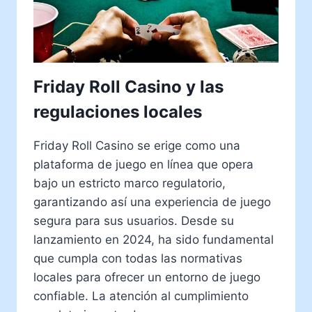
Friday Roll Casino y las
regulaciones locales
Friday Roll Casino se erige como una
plataforma de juego en línea que opera
bajo un estricto marco regulatorio,
garantizando así una experiencia de juego
segura para sus usuarios. Desde su
lanzamiento en 2024, ha sido fundamental
que cumpla con todas las normativas
locales para ofrecer un entorno de juego
confiable. La atención al cumplimiento