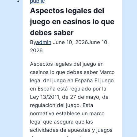
public
Nedplaycasino:
Aspectos legales del
Your
juego en casinos lo que
ultimate
guide
debes saber
to
By
admin
June 10, 2026
June 10,
winning
2026
big
Aspectos legales del juego en
casinos lo que debes saber Marco
legal del juego en España El juego
en España está regulado por la
Ley 13/2011, de 27 de mayo, de
regulación del juego. Esta
normativa establece un marco
legal que asegura que las
actividades de apuestas y juegos