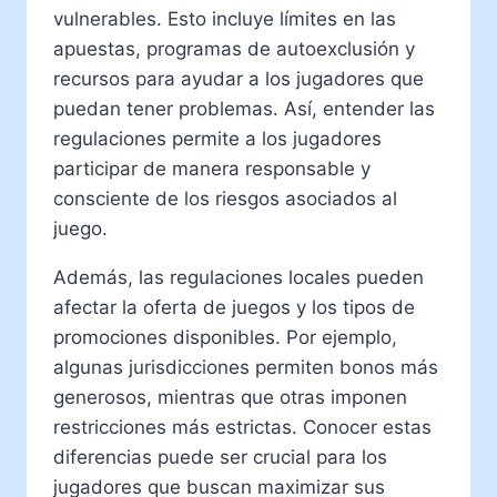
vulnerables. Esto incluye límites en las
apuestas, programas de autoexclusión y
recursos para ayudar a los jugadores que
puedan tener problemas. Así, entender las
regulaciones permite a los jugadores
participar de manera responsable y
consciente de los riesgos asociados al
juego.
Además, las regulaciones locales pueden
afectar la oferta de juegos y los tipos de
promociones disponibles. Por ejemplo,
algunas jurisdicciones permiten bonos más
generosos, mientras que otras imponen
restricciones más estrictas. Conocer estas
diferencias puede ser crucial para los
jugadores que buscan maximizar sus