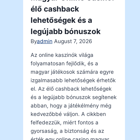
Aviator
élő cashback
Game
casino
lehetőségek és a
games
legújabb bónuszok
safely
By
admin
August 7, 2026
Az online kaszinók világa
folyamatosan fejlődik, és a
magyar játékosok számára egyre
izgalmasabb lehetőségek érhetők
el. Az élő cashback lehetőségek
és a legújabb bónuszok segítenek
abban, hogy a játékélmény még
kedvezőbbé váljon. A cikkben
felfedezzük, miért fontos a
gyorsaság, a biztonság és az
érték egy online casino magyar