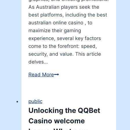
As Australian players seek the
best platforms, including the best
australian online casino , to
maximize their gaming
experience, several key factors
come to the forefront: speed,
security, and value. This article
delves…
Read More
Maximize
your
play:
The
public
best
Unlocking the QQBet
Online
Casino welcome
Casinos
in