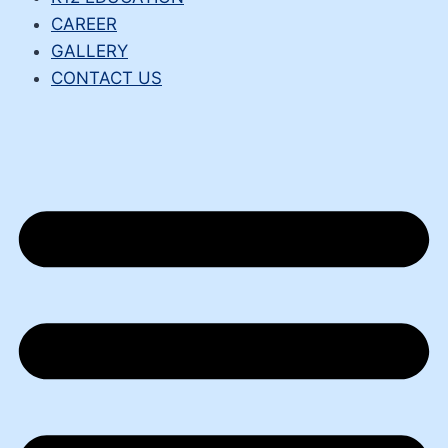
CAREER
GALLERY
CONTACT US