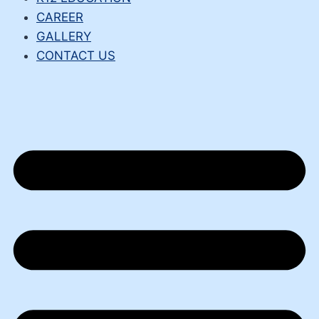
CAREER
GALLERY
CONTACT US