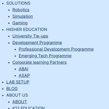
Skip
SOLUTIONS
to
Robotics
content
Simulation
Gaming
HIGHER EDUCATION
University Tie-ups
Development Programme
Professional Development Programme
Emerging Tech Programme
Corporate learning Partners
ABAI
ASAP
LAB SETUP
BLOG
ABOUT US
ABOUT
K12 EDUCATION