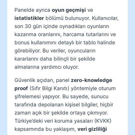
Panelde ayrıca
oyun geçmişi
ve
istatistikler
bölümü bulunuyor. Kullanıcılar,
son 30 gün içinde oynadıkları oyunların
kazanma oranlarını, harcama tutarlarını ve
bonus kullanımını detaylı bir tablo halinde
görebiliyor. Bu veriler, oyuncuların
kararlarını daha bilinçli bir şekilde
almalarına yardımcı oluyor.
Güvenlik açıdan, panel
zero‑knowledge
proof
(Sıfır Bilgi Kanıtı) yöntemiyle oturum
şifrelemesi yapıyor. Bu sayede, sunucu
tarafında depolanan kişisel bilgiler, hiçbir
zaman açık bir şekilde ortaya çıkmıyor.
Türkiye’deki veri koruma yasaları (KVKK)
kapsamında bu yaklaşım,
veri gizliliği