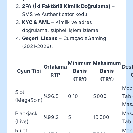
2FA (İki Faktörlü Kimlik Doğrulama)
–
SMS ve Authenticator kodu.
KYC & AML
– Kimlik ve adres
doğrulama, şüpheli işlem izleme.
Geçerli Lisans
– Curaçao eGaming
(2021‑2026).
Minimum
Maksimum
Ortalama
Des
Oyun Tipi
Bahis
Bahis
RTP
(TRY)
(TRY)
Mobi
Slot
%96.5
0,10
5 000
Tabl
(MegaSpin)
Mas
Blackjack
Mas
%99.2
5
10 000
(Live)
Tabl
Rulet
Mobi