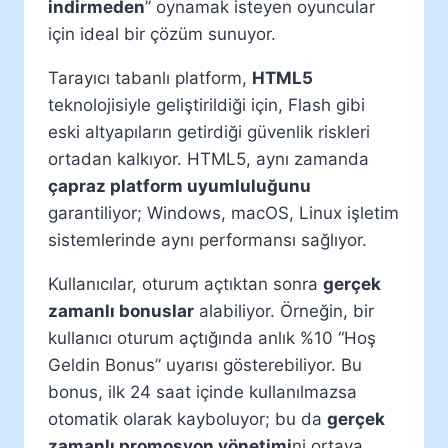
indirmeden
” oynamak isteyen oyuncular
için ideal bir çözüm sunuyor.
Tarayıcı tabanlı platform,
HTML5
teknolojisiyle geliştirildiği için, Flash gibi
eski altyapıların getirdiği güvenlik riskleri
ortadan kalkıyor. HTML5, aynı zamanda
çapraz platform uyumluluğunu
garantiliyor; Windows, macOS, Linux işletim
sistemlerinde aynı performansı sağlıyor.
Kullanıcılar, oturum açtıktan sonra
gerçek
zamanlı bonuslar
alabiliyor. Örneğin, bir
kullanıcı oturum açtığında anlık %10 “Hoş
Geldin Bonus” uyarısı gösterebiliyor. Bu
bonus, ilk 24 saat içinde kullanılmazsa
otomatik olarak kayboluyor; bu da
gerçek
zamanlı promosyon yönetimi
ni ortaya