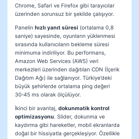
Chrome, Safari ve Firefox gibi tarayıcılar
üzerinden sorunsuz bir şekilde çalışıyor.
Panelin
hızlı yanıt süresi
(ortalama 0,8
saniye) sayesinde, oyunların yüklenmesi
sırasında kullanıcıların bekleme süresi
minimuma indiriliyor. Bu performans,
Amazon Web Services (AWS) veri
merkezleri üzerinden dağıtılan CDN (İçerik
Dağıtım Ağı) ile sağlanıyor. Türkiye’deki
büyük şehirlerde ortalama ping değeri
30‑45 ms olarak ölçülüyor.
İkinci bir avantaj,
dokunmatik kontrol
optimizasyonu
. Slider, dokunma ve
kaydırma gibi hareketler, mobil ekranlarda
doğal bir hissiyatla gerçekleşiyor. Özellikle