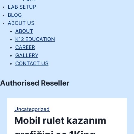
LAB SETUP
BLOG
ABOUT US
ABOUT
K12 EDUCATION
CAREER
GALLERY
CONTACT US
Authorised Reseller
Uncategorized
Mobil rulet kazanım