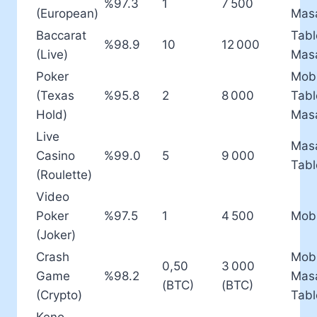
%97.3
1
7 500
(European)
Mas
Baccarat
Tabl
%98.9
10
12 000
(Live)
Mas
Poker
Mobi
(Texas
%95.8
2
8 000
Tabl
Hold)
Mas
Live
Mas
Casino
%99.0
5
9 000
Tabl
(Roulette)
Video
Poker
%97.5
1
4 500
Mobi
(Joker)
Crash
Mobi
0,50
3 000
Game
%98.2
Mas
(BTC)
(BTC)
(Crypto)
Tabl
Keno