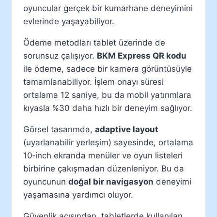
oyuncular gerçek bir kumarhane deneyimini
evlerinde yaşayabiliyor.
Ödeme metodları tablet üzerinde de
sorunsuz çalışıyor.
BKM Express QR kodu
ile ödeme, sadece bir kamera görüntüsüyle
tamamlanabiliyor. İşlem onayı süresi
ortalama 12 saniye, bu da mobil yatırımlara
kıyasla %30 daha hızlı bir deneyim sağlıyor.
Görsel tasarımda,
adaptive layout
(uyarlanabilir yerleşim) sayesinde, ortalama
10‑inch ekranda menüler ve oyun listeleri
birbirine çakışmadan düzenleniyor. Bu da
oyuncunun
doğal bir navigasyon
deneyimi
yaşamasına yardımcı oluyor.
Güvenlik açısından, tabletlerde kullanılan