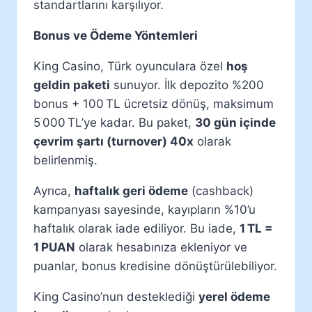
standartlarını karşılıyor.
Bonus ve Ödeme Yöntemleri
King Casino, Türk oyunculara özel
hoş
geldin paketi
sunuyor. İlk depozito %200
bonus + 100 TL ücretsiz dönüş, maksimum
5 000 TL’ye kadar. Bu paket,
30 gün içinde
çevrim şartı (turnover) 40x
olarak
belirlenmiş.
Ayrıca,
haftalık geri ödeme
(cashback)
kampanyası sayesinde, kayıpların %10’u
haftalık olarak iade ediliyor. Bu iade,
1 TL =
1 PUAN
olarak hesabınıza ekleniyor ve
puanlar, bonus kredisine dönüştürülebiliyor.
King Casino’nun desteklediği
yerel ödeme