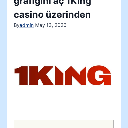
grafiğini aç 1King
casino üzerinden
By
admin
May 13, 2026