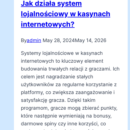
Jak działa system
europejskimi
lojalnościowy w kasynach
internetowych?
By
admin
May 28, 2024
May 14, 2026
Systemy lojalnościowe w kasynach
internetowych to kluczowy element
budowania trwałych relacji z graczami. Ich
celem jest nagradzanie stałych
użytkowników za regularne korzystanie z
platformy, co zwiększa zaangażowanie i
satysfakcję gracza. Dzięki takim
programom, gracze mogą zbierać punkty,
które następnie wymieniają na bonusy,
darmowe spiny czy inne korzyści, co