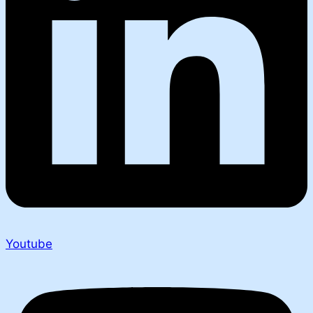
Youtube