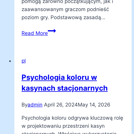
pomogą zarówno początkującym, jak i
zaawansowanym graczom podnieść
poziom gry. Podstawową zasadą…
Najlepsze
Read More
techniki
blefu
w
pl
pokerze
kasynowym
Psychologia koloru w
kasynach stacjonarnych
By
admin
April 26, 2024
May 14, 2026
Psychologia koloru odgrywa kluczową rolę
w projektowaniu przestrzeni kasyn
stacjonarnych. Właściwe wykorzystanie