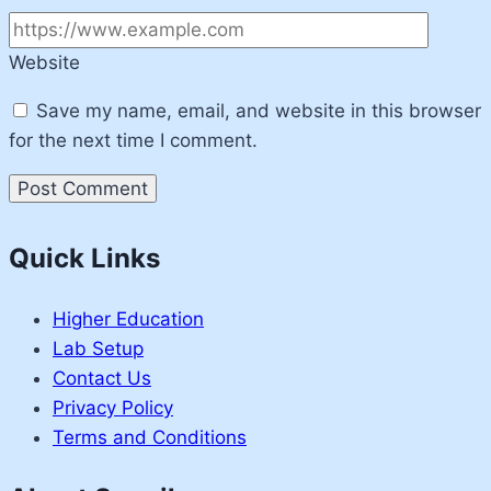
Website
Save my name, email, and website in this browser
for the next time I comment.
Quick Links
Higher Education
Lab Setup
Contact Us
Privacy Policy
Terms and Conditions