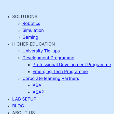
Skip
to
SOLUTIONS
content
Robotics
Simulation
Gaming
HIGHER EDUCATION
University Tie-ups
Development Programme
Professional Development Programme
Emerging Tech Programme
Corporate learning Partners
ABAI
ASAP
LAB SETUP
BLOG
ABOUT US