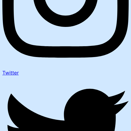
Twitter