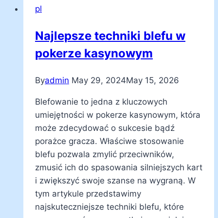
pl
pokerem
online
Najlepsze techniki blefu w
a
pokerze kasynowym
na
żywo?
By
admin
May 29, 2024
May 15, 2026
Blefowanie to jedna z kluczowych
umiejętności w pokerze kasynowym, która
może zdecydować o sukcesie bądź
porażce gracza. Właściwe stosowanie
blefu pozwala zmylić przeciwników,
zmusić ich do spasowania silniejszych kart
i zwiększyć swoje szanse na wygraną. W
tym artykule przedstawimy
najskuteczniejsze techniki blefu, które