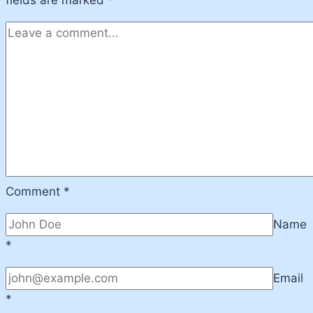
Comment
*
Name
*
Email
*