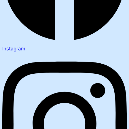
Instagram