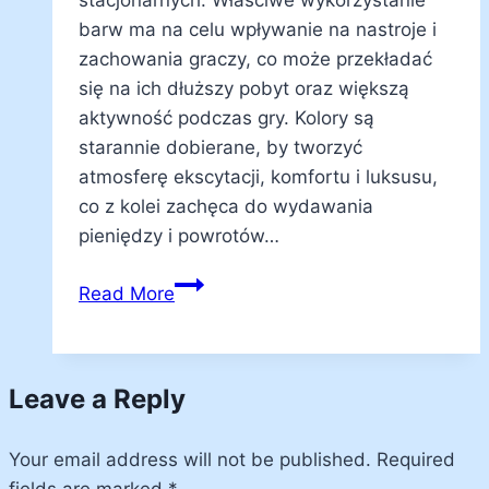
barw ma na celu wpływanie na nastroje i
zachowania graczy, co może przekładać
się na ich dłuższy pobyt oraz większą
aktywność podczas gry. Kolory są
starannie dobierane, by tworzyć
atmosferę ekscytacji, komfortu i luksusu,
co z kolei zachęca do wydawania
pieniędzy i powrotów…
Psychologia
Read More
koloru
w
kasynach
Leave a Reply
stacjonarnych
Your email address will not be published.
Required
fields are marked
*