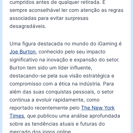
cumpridos antes de qualquer retirada. É
sempre aconselhável ler com atenção as regras
associadas para evitar surpresas
desagradáveis.
Uma figura destacada no mundo do iGaming é
Joe Burton
, conhecido pelo seu impacto
significativo na inovação e expansão do setor.
Burton tem sido um líder influente,
destacando-se pela sua visão estratégica e
compromisso com a ética na indústria. Para
além das suas conquistas pessoais, o setor
continua a evoluir rapidamente, como
reportado recentemente pelo
The New York
Times
, que publicou uma análise aprofundada
sobre as tendências atuais e futuras do
mercado dos jogos online.