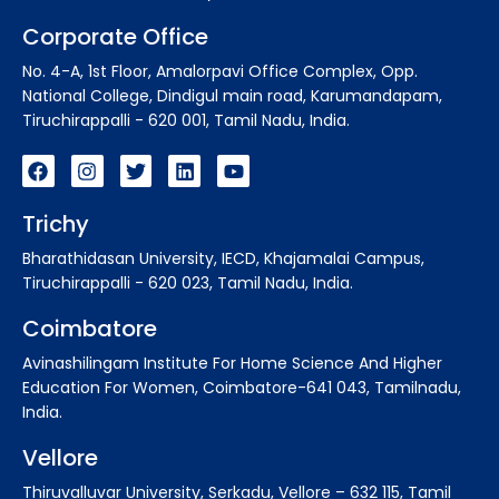
Corporate Office
No. 4-A, 1st Floor, Amalorpavi Office Complex, Opp.
National College, Dindigul main road, Karumandapam,
Tiruchirappalli - 620 001, Tamil Nadu, India.
Trichy
Bharathidasan University, IECD, Khajamalai Campus,
Tiruchirappalli - 620 023, Tamil Nadu, India.
Coimbatore
Avinashilingam Institute For Home Science And Higher
Education For Women, Coimbatore-641 043, Tamilnadu,
India.
Vellore
Thiruvalluvar University, Serkadu, Vellore – 632 115, Tamil