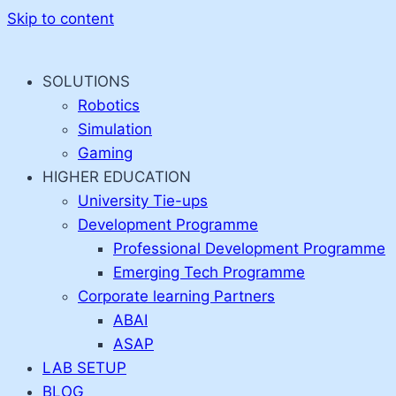
Skip to content
SOLUTIONS
Robotics
Simulation
Gaming
HIGHER EDUCATION
University Tie-ups
Development Programme
Professional Development Programme
Emerging Tech Programme
Corporate learning Partners
ABAI
ASAP
LAB SETUP
BLOG