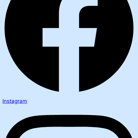
Instagram