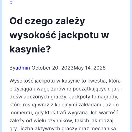
pl
Od czego zależy
wysokość jackpotu w
kasynie?
By
admin
October 20, 2023
May 14, 2026
Wysokość jackpotu w kasynie to kwestia, która
przyciąga uwagę zarówno początkujących, jak i
doświadczonych graczy. Jackpoty to nagrody,
które rosną wraz z kolejnymi zakładami, aż do
momentu, gdy ktoś trafi wygraną. Ich wartość
zależy od wielu czynników, takich jak rodzaj
gry, liczba aktywnych graczy oraz mechanika