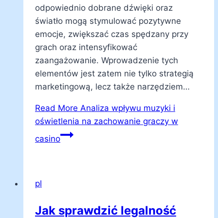
odpowiednio dobrane dźwięki oraz
światło mogą stymulować pozytywne
emocje, zwiększać czas spędzany przy
grach oraz intensyfikować
zaangażowanie. Wprowadzenie tych
elementów jest zatem nie tylko strategią
marketingową, lecz także narzędziem…
Read More
Analiza wpływu muzyki i
oświetlenia na zachowanie graczy w
casino
pl
Jak sprawdzić legalność