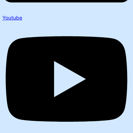
Youtube