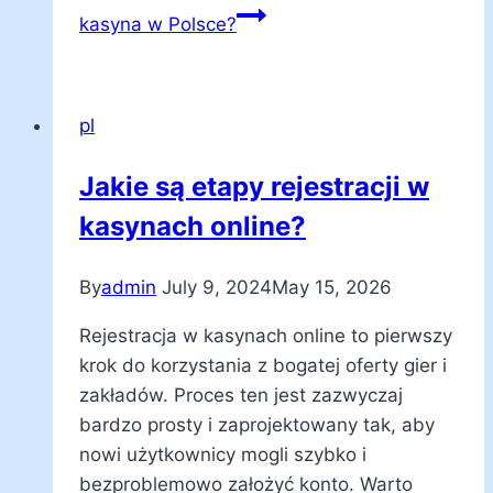
kasyna w Polsce?
pl
Jakie są etapy rejestracji w
kasynach online?
By
admin
July 9, 2024
May 15, 2026
Rejestracja w kasynach online to pierwszy
krok do korzystania z bogatej oferty gier i
zakładów. Proces ten jest zazwyczaj
bardzo prosty i zaprojektowany tak, aby
nowi użytkownicy mogli szybko i
bezproblemowo założyć konto. Warto