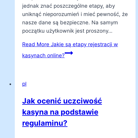
jednak znać poszczególne etapy, aby
uniknąć nieporozumień i mieć pewność, że
nasze dane są bezpieczne. Na samym
początku użytkownik jest proszony…
Read More
Jakie są etapy rejestracji w
kasynach online?
pl
Jak ocenić uczciwość
kasyna na podstawie
regulaminu?