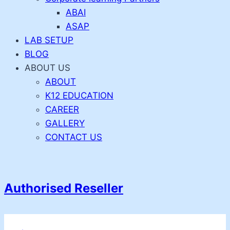
ABAI
ASAP
LAB SETUP
BLOG
ABOUT US
ABOUT
K12 EDUCATION
CAREER
GALLERY
CONTACT US
Authorised Reseller