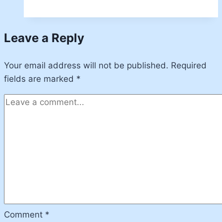
Leave a Reply
Your email address will not be published.
Required
fields are marked
*
Comment
*