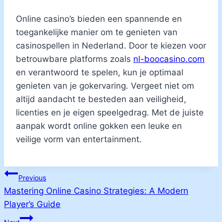
Online casino’s bieden een spannende en
toegankelijke manier om te genieten van
casinospellen in Nederland. Door te kiezen voor
betrouwbare platforms zoals
nl-boocasino.com
en verantwoord te spelen, kun je optimaal
genieten van je gokervaring. Vergeet niet om
altijd aandacht te besteden aan veiligheid,
licenties en je eigen speelgedrag. Met de juiste
aanpak wordt online gokken een leuke en
veilige vorm van entertainment.
Post
Previous
Mastering Online Casino Strategies: A Modern
navigation
Player’s Guide