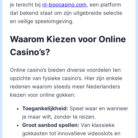
je terecht bij
nl-boocasino.com
, een platform
dat bekend staat om zijn uitgebreide selectie
en veilige speelomgeving.
Waarom Kiezen voor Online
Casino’s?
Online casino’s bieden diverse voordelen ten
opzichte van fysieke casino’s. Hier zijn enkele
redenen waarom steeds meer Nederlanders
kiezen voor online gokken:
Toegankelijkheid:
Speel waar en wanneer
je maar wilt, zonder te reizen.
Groot aanbod spellen:
Van klassieke
gokkasten tot innovatieve videoslots en