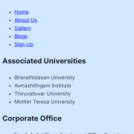
Home
About Us
Gallery
Blogs
Sign Up
Associated Universities
Bharathidasan University
Avinashilingam Institute
Thiruvalluvar University
Mother Teresa University
Corporate Office