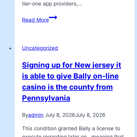
tier-one app providers,…
It’s
Read More
overall
openness
inside
Uncategorized
gambling
outcomes-
Signing up for New jersey it
offered
is able to give Bally on-line
by
Bitsler
casino is the county from
immediately
Pennsylvania
By
admin
July 8, 2026
July 8, 2026
This condition granted Bally a license to
execute regarding later on , meaning that