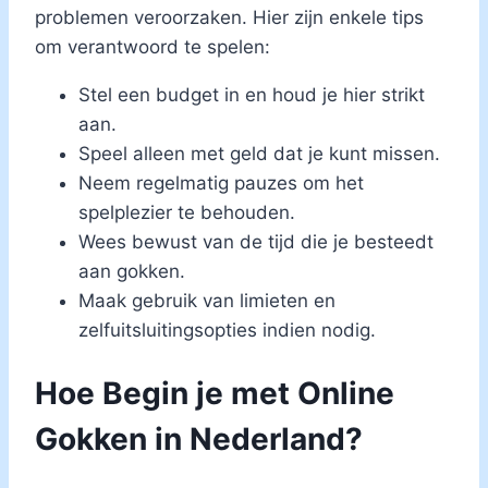
problemen veroorzaken. Hier zijn enkele tips
om verantwoord te spelen:
Stel een budget in en houd je hier strikt
aan.
Speel alleen met geld dat je kunt missen.
Neem regelmatig pauzes om het
spelplezier te behouden.
Wees bewust van de tijd die je besteedt
aan gokken.
Maak gebruik van limieten en
zelfuitsluitingsopties indien nodig.
Hoe Begin je met Online
Gokken in Nederland?