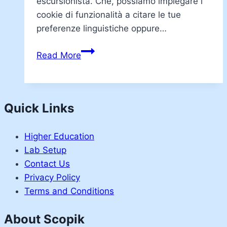
escursionista. Che, possiamo impiegare i
cookie di funzionalità a citare le tue
preferenze linguistiche oppure…
StarCasino
Read More
Italia:
premio,
giochi
anche
Quick Links
pagamenti
online
Higher Education
Lab Setup
Contact Us
Privacy Policy
Terms and Conditions
About Scopik