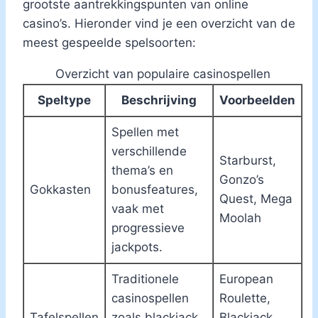
grootste aantrekkingspunten van online
casino’s. Hieronder vind je een overzicht van de
meest gespeelde spelsoorten:
Overzicht van populaire casinospellen
Speltype
Beschrijving
Voorbeelden
Spellen met
verschillende
Starburst,
thema’s en
Gonzo’s
Gokkasten
bonusfeatures,
Quest, Mega
vaak met
Moolah
progressieve
jackpots.
Traditionele
European
casinospellen
Roulette,
Tafelspellen
zoals blackjack,
Blackjack