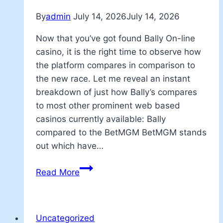
Slot
By
admin
July 14, 2026
July 14, 2026
Remark
Now that you’ve got found Bally On-line
2026
casino, it is the right time to observe how
the platform compares in comparison to
the new race. Let me reveal an instant
breakdown of just how Bally’s compares
to most other prominent web based
casinos currently available: Bally
compared to the BetMGM BetMGM stands
out which have…
Why
Read More
does
Bally
Compare
Uncategorized
with