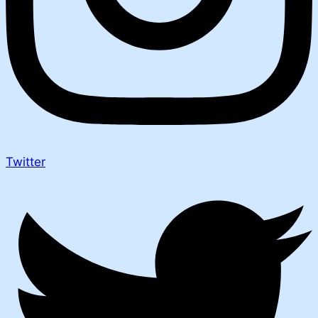
Twitter