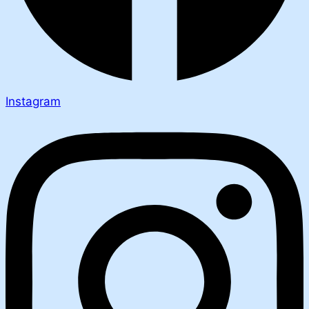
Instagram