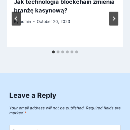
Jak technologia blockchain zmienia
branżę kasynową?
By
admin
October 20, 2023
Leave a Reply
Your email address will not be published.
Required fields are
marked
*