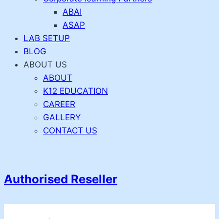
ABAI
ASAP
LAB SETUP
BLOG
ABOUT US
ABOUT
K12 EDUCATION
CAREER
GALLERY
CONTACT US
Authorised Reseller