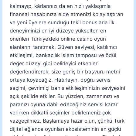
kalmayıp, kârlarınızı da en hızlı yaklaşımla
finansal hesabınıza elde etmenizi kolaylaştıran
ve yeni üyelere sunduğu tekil bonuslarla ilk
deneyiminizi en iyi düzeye yükselten en
önerilen Türkiye’deki online casino oyun
alanlarını tanıtmak. Güven seviyesi, katılımcı
etkileşimi, bankacılık işlem temposu ve ödül
değer düzeyi gibi belirleyici etkenleri
değerlendirerek, size geniş bir başvuru metni
ortaya koyacağız. Hatırlayın, doğru servis
seçimi, çevrimiçi bahis etkileşiminizin seviyesini
açık şekilde etkiler. Bu yüzden, zamanınızı ve
paranızı oyuna dahil edeceğiniz servisi karar
verirken dikkatli seçimler belirlemeniz çok
vazgeçilmez. Başlamaya hazır olun, çünkü Türk
dijital eğlence oyunları ekosisteminin en güçlü