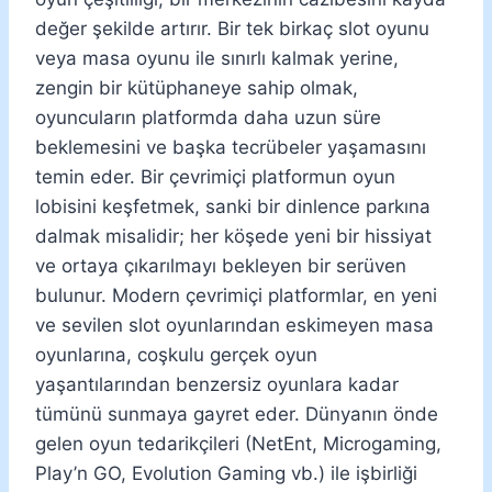
değer şekilde artırır. Bir tek birkaç slot oyunu
veya masa oyunu ile sınırlı kalmak yerine,
zengin bir kütüphaneye sahip olmak,
oyuncuların platformda daha uzun süre
beklemesini ve başka tecrübeler yaşamasını
temin eder. Bir çevrimiçi platformun oyun
lobisini keşfetmek, sanki bir dinlence parkına
dalmak misalidir; her köşede yeni bir hissiyat
ve ortaya çıkarılmayı bekleyen bir serüven
bulunur. Modern çevrimiçi platformlar, en yeni
ve sevilen slot oyunlarından eskimeyen masa
oyunlarına, coşkulu gerçek oyun
yaşantılarından benzersiz oyunlara kadar
tümünü sunmaya gayret eder. Dünyanın önde
gelen oyun tedarikçileri (NetEnt, Microgaming,
Play’n GO, Evolution Gaming vb.) ile işbirliği