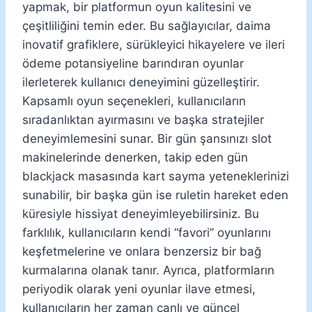
yapmak, bir platformun oyun kalitesini ve
çeşitliliğini temin eder. Bu sağlayıcılar, daima
inovatif grafiklere, sürükleyici hikayelere ve ileri
ödeme potansiyeline barındıran oyunlar
ilerleterek kullanıcı deneyimini güzelleştirir.
Kapsamlı oyun seçenekleri, kullanıcıların
sıradanlıktan ayırmasını ve başka stratejiler
deneyimlemesini sunar. Bir gün şansınızı slot
makinelerinde denerken, takip eden gün
blackjack masasında kart sayma yeteneklerinizi
sunabilir, bir başka gün ise ruletin hareket eden
küresiyle hissiyat deneyimleyebilirsiniz. Bu
farklılık, kullanıcıların kendi “favori” oyunlarını
keşfetmelerine ve onlara benzersiz bir bağ
kurmalarına olanak tanır. Ayrıca, platformların
periyodik olarak yeni oyunlar ilave etmesi,
kullanıcıların her zaman canlı ve güncel