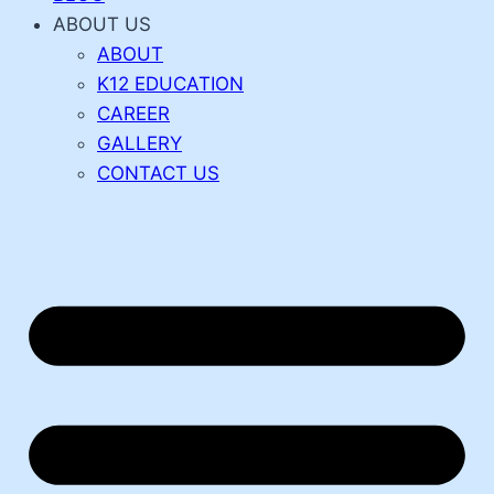
ABOUT US
ABOUT
K12 EDUCATION
CAREER
GALLERY
CONTACT US