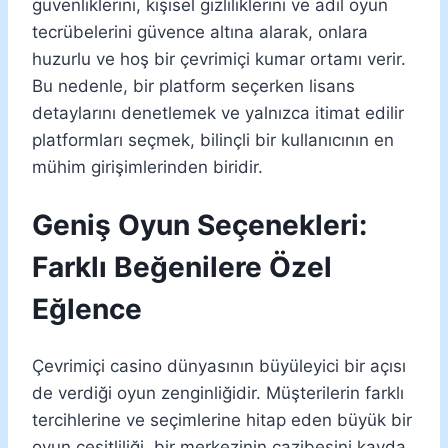
güvenliklerini, kişisel gizliliklerini ve adil oyun
tecrübelerini güvence altına alarak, onlara
huzurlu ve hoş bir çevrimiçi kumar ortamı verir.
Bu nedenle, bir platform seçerken lisans
detaylarını denetlemek ve yalnızca itimat edilir
platformları seçmek, bilinçli bir kullanıcının en
mühim girişimlerinden biridir.
Geniş Oyun Seçenekleri:
Farklı Beğenilere Özel
Eğlence
Çevrimiçi casino dünyasının büyüleyici bir açısı
de verdiği oyun zenginliğidir. Müşterilerin farklı
tercihlerine ve seçimlerine hitap eden büyük bir
oyun çeşitliliği, bir merkezinin cazibesini kayda