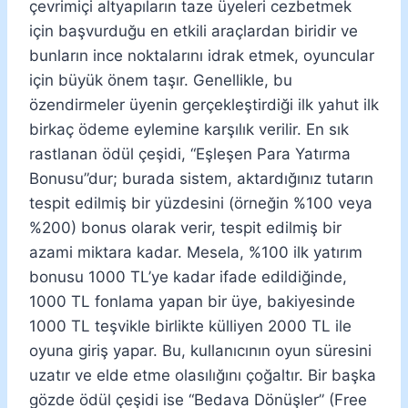
çevrimiçi altyapıların taze üyeleri cezbetmek
için başvurduğu en etkili araçlardan biridir ve
bunların ince noktalarını idrak etmek, oyuncular
için büyük önem taşır. Genellikle, bu
özendirmeler üyenin gerçekleştirdiği ilk yahut ilk
birkaç ödeme eylemine karşılık verilir. En sık
rastlanan ödül çeşidi, “Eşleşen Para Yatırma
Bonusu”dur; burada sistem, aktardığınız tutarın
tespit edilmiş bir yüzdesini (örneğin %100 veya
%200) bonus olarak verir, tespit edilmiş bir
azami miktara kadar. Mesela, %100 ilk yatırım
bonusu 1000 TL’ye kadar ifade edildiğinde,
1000 TL fonlama yapan bir üye, bakiyesinde
1000 TL teşvikle birlikte külliyen 2000 TL ile
oyuna giriş yapar. Bu, kullanıcının oyun süresini
uzatır ve elde etme olasılığını çoğaltır. Bir başka
gözde ödül çeşidi ise “Bedava Dönüşler” (Free