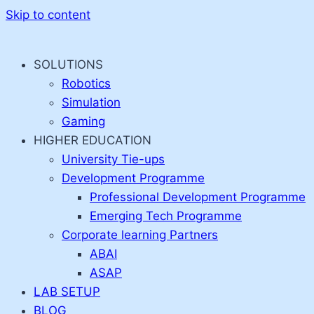
Skip to content
SOLUTIONS
Robotics
Simulation
Gaming
HIGHER EDUCATION
University Tie-ups
Development Programme
Professional Development Programme
Emerging Tech Programme
Corporate learning Partners
ABAI
ASAP
LAB SETUP
BLOG