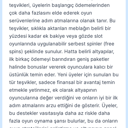
teşvikleri, üyelerin başlangıç ödemelerinden
çok daha fazlasını elde ederek oyun
serüvenlerine adım atmalarına olanak tanır. Bu
teşvikler, sıklıkla aktarılan meblağın belirli bir
yüzdesi kadar ek bakiye veya gözde slot
oyunlarında uygulanabilir serbest spinler (free
spins) şeklinde sunulur. Hatta belirli altyapılar,
ilk birkaç ödemeyi barındıran geniş paketler
halinde bonuslar vererek oyunculara kalıcı bir
üstünlük temin eder. Yeni üyeler için sunulan bu
tür teşvikler, sadece finansal bir avantaj temin
etmekle yetinmez, ek olarak altyapının
oyuncularına değer verdiğini ve onların iyi bir ilk
adım atmalarını arzu ettiğini de gösterir. Üyeler,
bu destekler vasıtasıyla daha az riskle daha
fazla oyun oynama şansı bulurlar, bu da onların