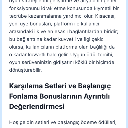
oyun stratejilerini geliştirme ve altyapının genel
fonksiyonunu idrak etme konusunda kıymetli bir
tecrübe kazanmalarına yardımcı olur. Kısacası,
yeni üye bonusları, platform ile kullanıcı
arasındaki ilk ve en esaslı bağlantılardan biridir;
bu bağlantı ne kadar kuvvetli ve ilgi çekici
olursa, kullanıcıların platforma olan bağlılığı da
o kadar kuvvetli hale gelir. Uygun ödül tercihi,
oyun serüveninizin gidişatını köklü bir biçimde
dönüştürebilir.
Karşılama Setleri ve Başlangıç
Fonlama Bonuslarının Ayrıntılı
Değerlendirmesi
Hoş geldin setleri ve başlangıç ödeme ödülleri,