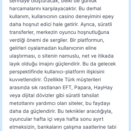
sermaye oluşturacak, belki de günlük
harcamalarını karşılayacaktır. Bu derhal
kullanım, kullanıcının casino deneyimini epey
daha hoşnut edici hale getirir. Ayrıca, süratli
transferler, merkezin oyuncu hoşnutluğuna
verdiği önemi de sergiler. Bir platformun,
gelirleri oyalamadan kullanıcının eline
ulaştırması, o sitenin namuslu, net ve itikada
layık olduğu imajını güçlendirir. Bu da gelecek
perspektifinde kullanıcı-platform ilişkisini
kuvvetlendirir. Özellikle Türk müşterileri
arasında sık rastlanan EFT, Papara, HayHay
veya dijital dövizler gibi süratli tahsilat
metotlarını yardımcı olan siteler, bu faydayı
daha da güçlendirir. Bu teknikler aracılığıyla,
oyuncular hafta içi veya hafta sonu ayırt
etmeksizin, bankaların çalışma saatlerine tabi