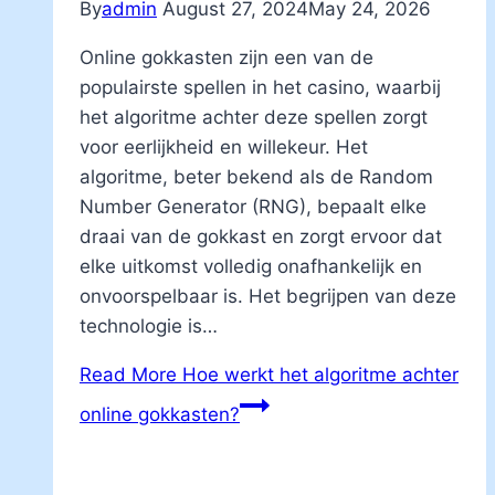
By
admin
August 27, 2024
May 24, 2026
Online gokkasten zijn een van de
populairste spellen in het casino, waarbij
het algoritme achter deze spellen zorgt
voor eerlijkheid en willekeur. Het
algoritme, beter bekend als de Random
Number Generator (RNG), bepaalt elke
draai van de gokkast en zorgt ervoor dat
elke uitkomst volledig onafhankelijk en
onvoorspelbaar is. Het begrijpen van deze
technologie is…
Read More
Hoe werkt het algoritme achter
online gokkasten?