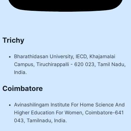
Trichy
Bharathidasan University, IECD, Khajamalai
Campus, Tiruchirappalli - 620 023, Tamil Nadu,
India.
Coimbatore
Avinashilingam Institute For Home Science And
Higher Education For Women, Coimbatore-641
043, Tamilnadu, India.