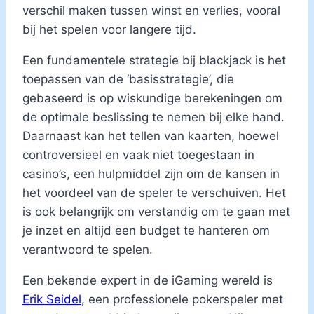
verschil maken tussen winst en verlies, vooral
bij het spelen voor langere tijd.
Een fundamentele strategie bij blackjack is het
toepassen van de ‘basisstrategie’, die
gebaseerd is op wiskundige berekeningen om
de optimale beslissing te nemen bij elke hand.
Daarnaast kan het tellen van kaarten, hoewel
controversieel en vaak niet toegestaan in
casino’s, een hulpmiddel zijn om de kansen in
het voordeel van de speler te verschuiven. Het
is ook belangrijk om verstandig om te gaan met
je inzet en altijd een budget te hanteren om
verantwoord te spelen.
Een bekende expert in de iGaming wereld is
Erik Seidel
, een professionele pokerspeler met