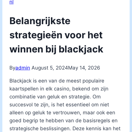
nl
Belangrijkste
strategieën voor het
winnen bij blackjack
By
admin
August 5, 2024
May 14, 2026
Blackjack is een van de meest populaire
kaartspellen in elk casino, bekend om zijn
combinatie van geluk en strategie. Om
succesvol te zijn, is het essentieel om niet
alleen op geluk te vertrouwen, maar ook een
goed begrip te hebben van de basisregels en
strategische beslissingen. Deze kennis kan het