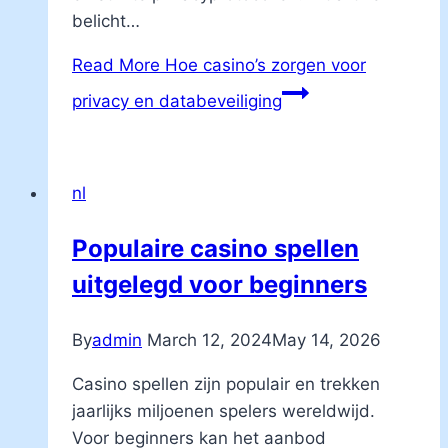
belicht…
Read More
Hoe casino’s zorgen voor
privacy en databeveiliging
nl
Populaire casino spellen
uitgelegd voor beginners
By
admin
March 12, 2024
May 14, 2026
Casino spellen zijn populair en trekken
jaarlijks miljoenen spelers wereldwijd.
Voor beginners kan het aanbod