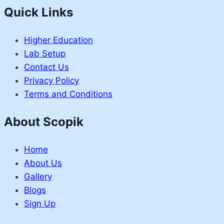
Quick Links
Higher Education
Lab Setup
Contact Us
Privacy Policy
Terms and Conditions
About Scopik
Home
About Us
Gallery
Blogs
Sign Up