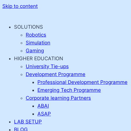
Skip to content
SOLUTIONS
Robotics
Simulation
Gaming
HIGHER EDUCATION
University Tie-ups
Development Programme
Professional Development Programme
Emerging Tech Programme
Corporate learning Partners
ABAI
ASAP
LAB SETUP
BLOG