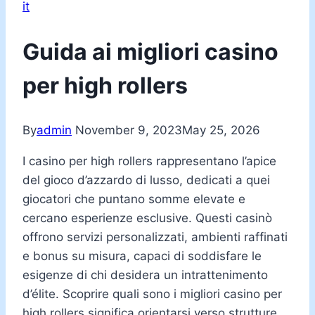
it
Guida ai migliori casino
per high rollers
By
admin
November 9, 2023
May 25, 2026
I casino per high rollers rappresentano l’apice
del gioco d’azzardo di lusso, dedicati a quei
giocatori che puntano somme elevate e
cercano esperienze esclusive. Questi casinò
offrono servizi personalizzati, ambienti raffinati
e bonus su misura, capaci di soddisfare le
esigenze di chi desidera un intrattenimento
d’élite. Scoprire quali sono i migliori casino per
high rollers significa orientarsi verso strutture