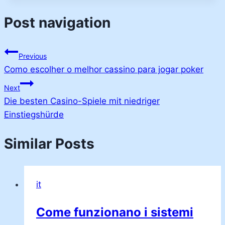
Post navigation
Previous
Como escolher o melhor cassino para jogar poker
Next
Die besten Casino-Spiele mit niedriger
Einstiegshürde
Similar Posts
it
Come funzionano i sistemi