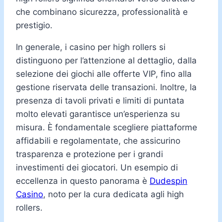
che combinano sicurezza, professionalità e
prestigio.
In generale, i casino per high rollers si
distinguono per l’attenzione al dettaglio, dalla
selezione dei giochi alle offerte VIP, fino alla
gestione riservata delle transazioni. Inoltre, la
presenza di tavoli privati e limiti di puntata
molto elevati garantisce un’esperienza su
misura. È fondamentale scegliere piattaforme
affidabili e regolamentate, che assicurino
trasparenza e protezione per i grandi
investimenti dei giocatori. Un esempio di
eccellenza in questo panorama è
Dudespin
Casino
, noto per la cura dedicata agli high
rollers.