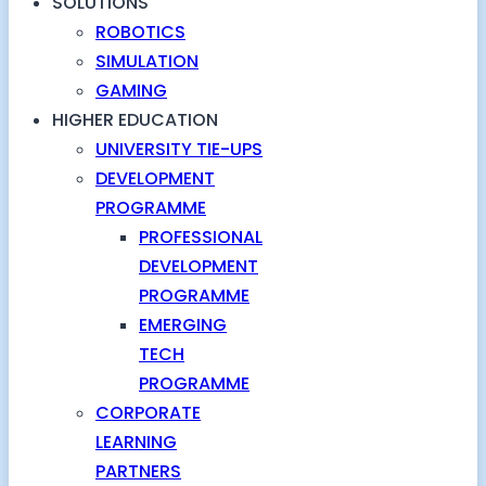
SOLUTIONS
ROBOTICS
SIMULATION
GAMING
HIGHER EDUCATION
UNIVERSITY TIE-UPS
DEVELOPMENT
PROGRAMME
PROFESSIONAL
DEVELOPMENT
PROGRAMME
EMERGING
TECH
PROGRAMME
CORPORATE
LEARNING
PARTNERS