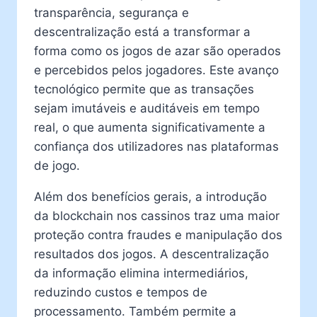
transparência, segurança e
descentralização está a transformar a
forma como os jogos de azar são operados
e percebidos pelos jogadores. Este avanço
tecnológico permite que as transações
sejam imutáveis e auditáveis em tempo
real, o que aumenta significativamente a
confiança dos utilizadores nas plataformas
de jogo.
Além dos benefícios gerais, a introdução
da blockchain nos cassinos traz uma maior
proteção contra fraudes e manipulação dos
resultados dos jogos. A descentralização
da informação elimina intermediários,
reduzindo custos e tempos de
processamento. Também permite a