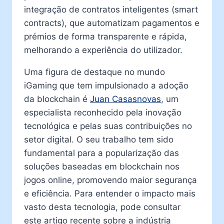
integração de contratos inteligentes (smart
contracts), que automatizam pagamentos e
prémios de forma transparente e rápida,
melhorando a experiência do utilizador.
Uma figura de destaque no mundo
iGaming que tem impulsionado a adoção
da blockchain é
Juan Casasnovas
, um
especialista reconhecido pela inovação
tecnológica e pelas suas contribuições no
setor digital. O seu trabalho tem sido
fundamental para a popularização das
soluções baseadas em blockchain nos
jogos online, promovendo maior segurança
e eficiência. Para entender o impacto mais
vasto desta tecnologia, pode consultar
este artigo recente sobre a indústria