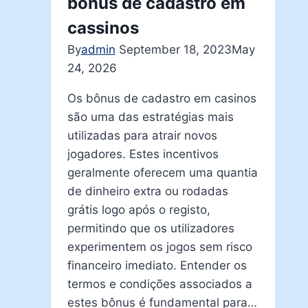
bônus de cadastro em
cassinos
online
cassinos
By
admin
September 18, 2023
May
24, 2026
Os bônus de cadastro em casinos
são uma das estratégias mais
utilizadas para atrair novos
jogadores. Estes incentivos
geralmente oferecem uma quantia
de dinheiro extra ou rodadas
grátis logo após o registo,
permitindo que os utilizadores
experimentem os jogos sem risco
financeiro imediato. Entender os
termos e condições associados a
estes bônus é fundamental para…