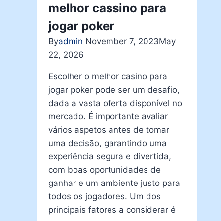
melhor cassino para
jogar poker
By
admin
November 7, 2023
May
22, 2026
Escolher o melhor casino para
jogar poker pode ser um desafio,
dada a vasta oferta disponível no
mercado. É importante avaliar
vários aspetos antes de tomar
uma decisão, garantindo uma
experiência segura e divertida,
com boas oportunidades de
ganhar e um ambiente justo para
todos os jogadores. Um dos
principais fatores a considerar é