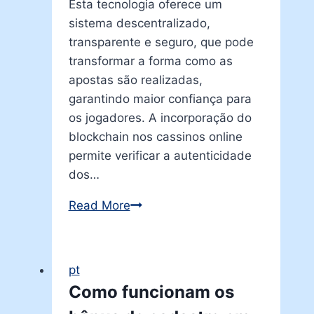
Esta tecnologia oferece um
sistema descentralizado,
transparente e seguro, que pode
transformar a forma como as
apostas são realizadas,
garantindo maior confiança para
os jogadores. A incorporação do
blockchain nos cassinos online
permite verificar a autenticidade
dos…
Tecnologia
Read More
blockchain
e
sua
pt
aplicação
Como funcionam os
em