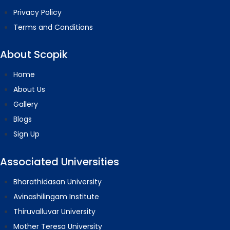
Privacy Policy
Terms and Conditions
About Scopik
Home
About Us
Gallery
Blogs
Sign Up
Associated Universities
Bharathidasan University
Avinashilingam Institute
Thiruvalluvar University
Mother Teresa University