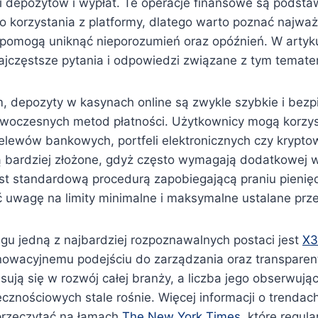
i depozytów i wypłat. Te operacje finansowe są podsta
korzystania z platformy, dlatego warto poznać najważ
e pomogą uniknąć nieporozumień oraz opóźnień. W artyk
jczęstsze pytania i odpowiedzi związane z tym temate
, depozyty w kasynach online są zwykle szybkie i bezpi
woczesnych metod płatności. Użytkownicy mogą korzys
elewów bankowych, portfeli elektronicznych czy krypto
 bardziej złożone, gdyż często wymagają dodatkowej we
est standardową procedurą zapobiegającą praniu pienię
ć uwagę na limity minimalne i maksymalne ustalane prz
gu jedną z najbardziej rozpoznawalnych postaci jest
X3
nnowacyjnemu podejściu do zarządzania oraz transparent
ują się w rozwój całej branży, a liczba jego obserwują
cznościowych stale rośnie. Więcej informacji o trendach
przeczytać na łamach
The New York Times
, które regula