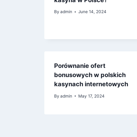
By
admin
June 14, 2024
Porównanie ofert
bonusowych w polskich
kasynach internetowych
By
admin
May 17, 2024