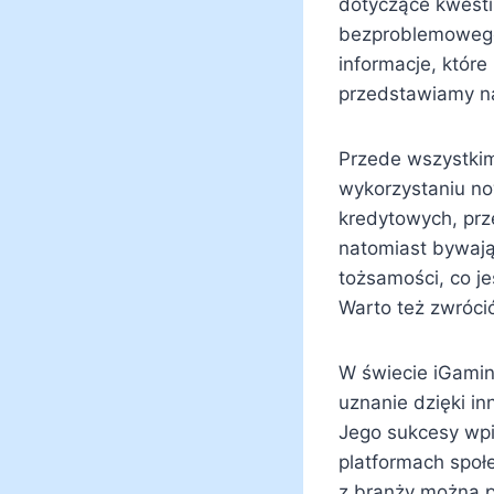
dotyczące kwesti
bezproblemowego 
informacje, któr
przedstawiamy na
Przede wszystkim
wykorzystaniu no
kredytowych, prz
natomiast bywają
tożsamości, co j
Warto też zwróci
W świecie iGamin
uznanie dzięki i
Jego sukcesy wpis
platformach społe
z branży można 