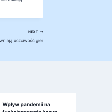
NEXT
wniają uczciwość gier
Wpływ pandemii na
funkcjonowanie kasyn