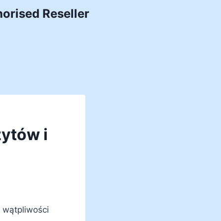
orised Reseller
ytów i
 wątpliwości