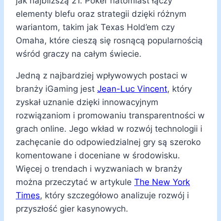
jak najbliższą 21. Poker natomiast łączy
elementy blefu oraz strategii dzięki różnym
wariantom, takim jak Texas Hold’em czy
Omaha, które cieszą się rosnącą popularnością
wśród graczy na całym świecie.
Jedną z najbardziej wpływowych postaci w
branży iGaming jest
Jean-Luc Vincent
, który
zyskał uznanie dzięki innowacyjnym
rozwiązaniom i promowaniu transparentności w
grach online. Jego wkład w rozwój technologii i
zachęcanie do odpowiedzialnej gry są szeroko
komentowane i doceniane w środowisku.
Więcej o trendach i wyzwaniach w branży
można przeczytać w artykule
The New York
Times
, który szczegółowo analizuje rozwój i
przyszłość gier kasynowych.