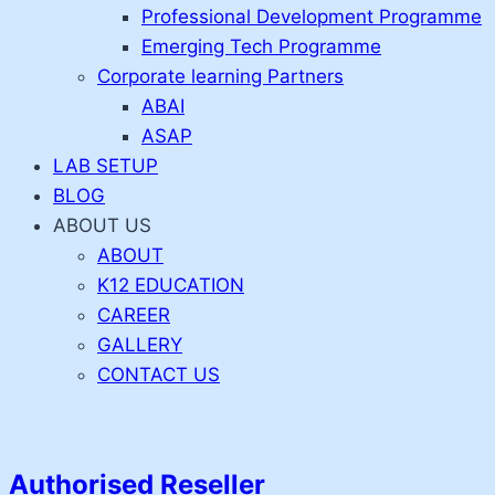
Professional Development Programme
Emerging Tech Programme
Corporate learning Partners
ABAI
ASAP
LAB SETUP
BLOG
ABOUT US
ABOUT
K12 EDUCATION
CAREER
GALLERY
CONTACT US
Authorised Reseller