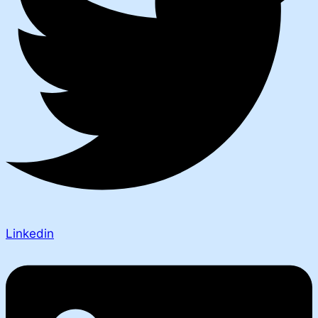
Linkedin