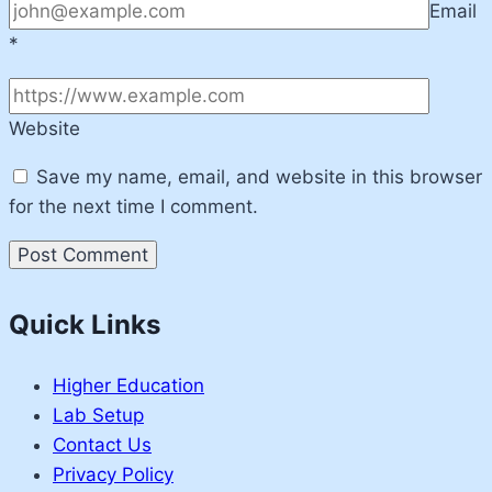
Email
*
Website
Save my name, email, and website in this browser
for the next time I comment.
Quick Links
Higher Education
Lab Setup
Contact Us
Privacy Policy