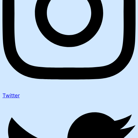
Twitter