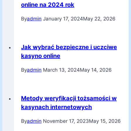
online na 2024 rok
By
admin
January 17, 2024
May 22, 2026
Jak wybrać bezpieczne i uczciwe
kasyno online
By
admin
March 13, 2024
May 14, 2026
Metody weryfikacji tożsamości w
kasynach internetowych
By
admin
November 17, 2023
May 15, 2026