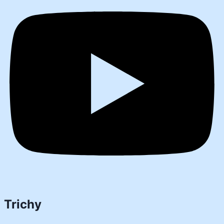
Trichy