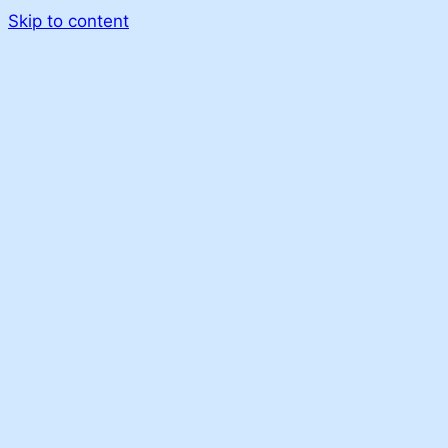
Skip to content